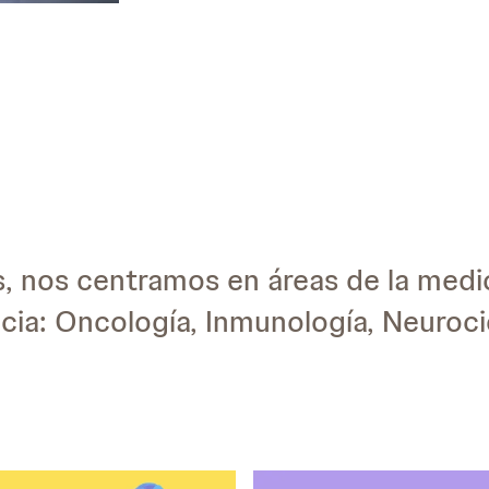
 nos centramos en áreas de la medic
ia: Oncología, Inmunología, Neuroci