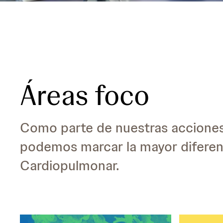
Áreas foco
Como parte de nuestras acciones,
podemos marcar la mayor diferenc
Cardiopulmonar.