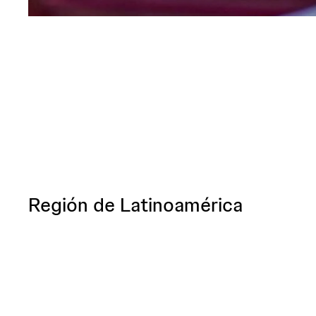
Región de Latinoamérica