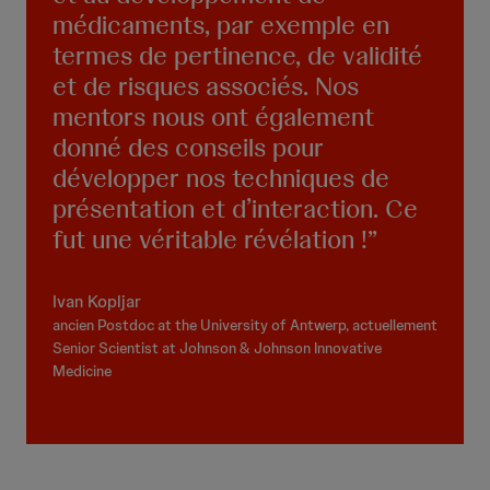
médicaments, par exemple en
termes de pertinence, de validité
et de risques associés. Nos
mentors nous ont également
donné des conseils pour
développer nos techniques de
présentation et d’interaction. Ce
fut une véritable révélation !
Ivan Kopljar
ancien Postdoc at the University of Antwerp, actuellement
Senior Scientist at Johnson & Johnson Innovative
Medicine