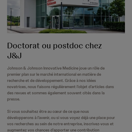
Doctorat ou postdoc chez
J&J
Johnson & Johnson Innovative Medicine joue un rôle de
premier plan sur le marché international en matière de
recherche et de développement. Grâce à nos idées
novatrices, nous faisons régulièrement l’objet d’articles dans
des revues et sommes également souvent cités dans la
presse.
Si vous souhaitez être au cœur de ce que nous
développerons à l’avenir, ou si vous voyez déjà une place pour
vos recherches au sein de notre entreprise, inscrivez-vous et
augmentez vos chances d’apporter une contribution