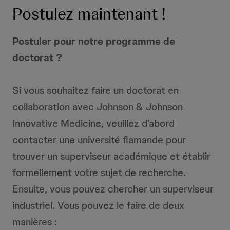
Postulez maintenant !
Postuler pour notre programme de
doctorat ?
Si vous souhaitez faire un doctorat en
collaboration avec Johnson & Johnson
Innovative Medicine, veuillez d’abord
contacter une université flamande pour
trouver un superviseur académique et établir
formellement votre sujet de recherche.
Ensuite, vous pouvez chercher un superviseur
industriel. Vous pouvez le faire de deux
manières :