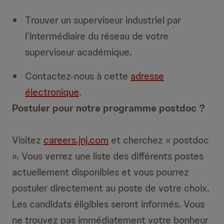
Trouver un superviseur industriel par
l’intermédiaire du réseau de votre
superviseur académique.
Contactez-nous à cette
adresse
électronique
.
Postuler pour notre programme postdoc ?
Visitez
careers.jnj.com
et cherchez « postdoc
». Vous verrez une liste des différents postes
actuellement disponibles et vous pourrez
postuler directement au poste de votre choix.
Les candidats éligibles seront informés. Vous
ne trouvez pas immédiatement votre bonheur