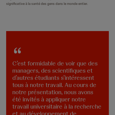
significative à la santé des gens dans le monde entier.
C’est formidable de voir que des
managers, des scientifiques et
d’autres étudiants s’intéressent
tous à notre travail. Au cours de
notre présentation, nous avons
été invités à appliquer notre
travail universitaire à la recherche
et au développement de