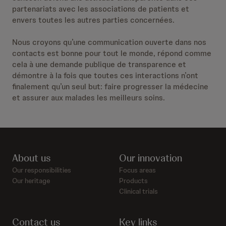
partenariats avec les associations de patients et
envers toutes les autres parties concernées.
Nous croyons qu’une communication ouverte dans nos
contacts est bonne pour tout le monde, répond comme
cela à une demande publique de transparence et
démontre à la fois que toutes ces interactions n’ont
finalement qu’un seul but: faire progresser la médecine
et assurer aux malades les meilleurs soins.
About us
Our innovation
Our responsibilities
Focus areas
Our heritage
Products
Clinical trials
Contact us
Key links