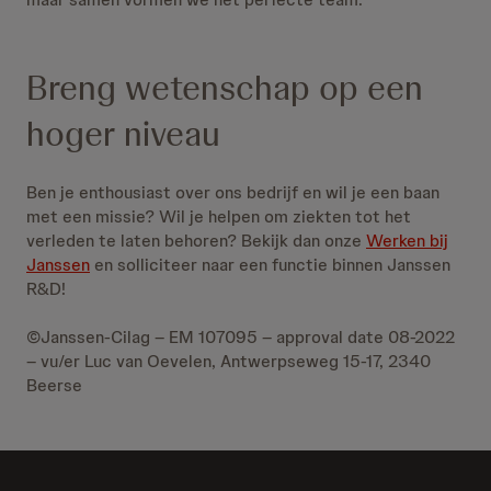
Breng wetenschap op een
hoger niveau
Ben je enthousiast over ons bedrijf en wil je een baan
met een missie? Wil je helpen om ziekten tot het
verleden te laten behoren? Bekijk dan onze
Werken bij
Janssen
en solliciteer naar een functie binnen Janssen
R&D!
©Janssen-Cilag – EM 107095 – approval date 08-2022
– vu/er Luc van Oevelen, Antwerpseweg 15-17, 2340
Beerse