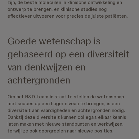
zijn, de beste moleculen in klinische ontwikkeling en
ontwerp te brengen, en klinische studies nog
effectiever uitvoeren voor precies de juiste patiënten.
Goede wetenschap is
gebaseerd op een diversiteit
van denkwijzen en
achtergronden
Om het R&D-team in staat te stellen de wetenschap
met succes op een hoger niveau te brengen, is een
diversiteit aan vaardigheden en achtergronden nodig.
Dankzij deze diversiteit kunnen collega’s elkaar kennis
laten maken met nieuwe standpunten en werkwijzen,
terwijl ze ook doorgroeien naar nieuwe posities.