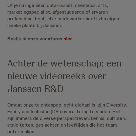
Of je nu ingenieur, data-analist, chemicus, arts,
marketingspecialist, afgestudeerde of ervaren
professional bent, elke medewerker heeft zijn eigen
unieke plaats bij Janssen.
Bekijk al onze vacatures
hier
.
Achter de wetenschap: een
nieuwe videoreeks over
Janssen R&D
Omdat onze talentenpool echt globaal is, zijn Diversity,
Equity and Inclusion (DEI) overal terug te vinden. Het
zijn immers de diverse perspectieven, kennis, culturen,
etniciteiten, geslachten en leeftijden die het team
beter maken.