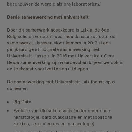
beschouwen de wereld als ons laboratorium.”
Derde samenwerking met universiteit
Door dit samenwerkingsakkoord is Luik al de 3de
Belgische universiteit waarmee Janssen structureel
samenwerkt. Janssen sloot immers in 2012 al een
gelijkaardige structurele samenwerking met
Universiteit Hasselt, in 2015 met Universiteit Gent.
Beide samenwerking zijn waardevol en blijven we ook in
de toekomst voortzetten en uitdiepen.
De samenwerking met Universiteit Luik focust op 5
domeinen:
Big Data
Evolutie van klinische essais (onder meer onco-
hematologie, cardiovasculaire en metabolische
ziektes, neursciences en immunologie)