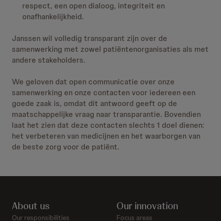
respect, een open dialoog, integriteit en
onafhankelijkheid.
Janssen wil volledig transparant zijn over de
samenwerking met zowel patiëntenorganisaties als met
andere stakeholders.
We geloven dat open communicatie over onze
samenwerking en onze contacten voor iedereen een
goede zaak is, omdat dit antwoord geeft op de
maatschappelijke vraag naar transparantie. Bovendien
laat het zien dat deze contacten slechts 1 doel dienen:
het verbeteren van medicijnen en het waarborgen van
de beste zorg voor de patiënt.
About us
Our innovation
Our responsibilities
Focus areas