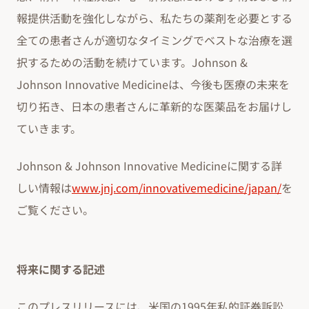
報提供活動を強化しながら、私たちの薬剤を必要とする
全ての患者さんが適切なタイミングでベストな治療を選
択するための活動を続けています。Johnson &
Johnson Innovative Medicineは、今後も医療の未来を
切り拓き、日本の患者さんに革新的な医薬品をお届けし
ていきます。
Johnson & Johnson Innovative Medicineに関する詳
しい情報は
www.jnj.com/innovativemedicine/japan/
を
ご覧ください。
将来に関する記述
このプレスリリースには、米国の1995年私的証券訴訟