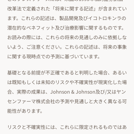
改革法で定義された「将来に関する記述」が含まれてい
ます。これらの記述は、製品開発及びイコトロキンラの
潜在的なベネフィット及び治療影響に関するものです。
お読みの際には、これらの将来の見通しのみに依拠しな
いよう、ご注意ください。これらの記述は、将来の事象
に関する現時点での予測に基づいています。
基礎となる前提が不正確であると判明した場合、あるい
は既知もしくは未知のリスクや不確実性が現実化した場
合、実際の成果は、Johnson & Johnson及び/又はヤン
センファーマ株式会社の予測や見通しと大きく異なる可
能性があります。
リスクと不確実性には、これらに限定されるものではあ