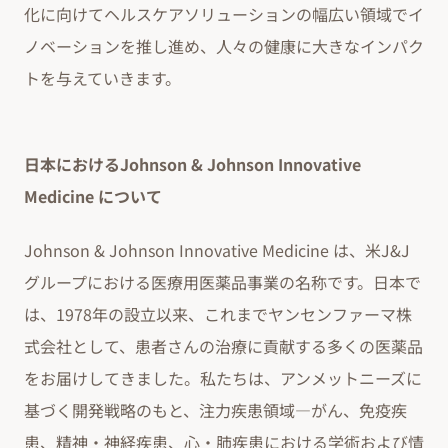
化に向けてヘルスケアソリューションの幅広い領域でイ
ノベーションを推し進め、人々の健康に大きなインパク
トを与えていきます。
日本におけるJohnson & Johnson Innovative
Medicine について
Johnson & Johnson Innovative Medicine は、米J&J
グループにおける医療用医薬品事業の名称です。日本で
は、1978年の設立以来、これまでヤンセンファーマ株
式会社として、患者さんの治療に貢献する多くの医薬品
をお届けしてきました。私たちは、アンメットニーズに
基づく開発戦略のもと、注力疾患領域―がん、免疫疾
患、精神・神経疾患、心・肺疾患における学術および情