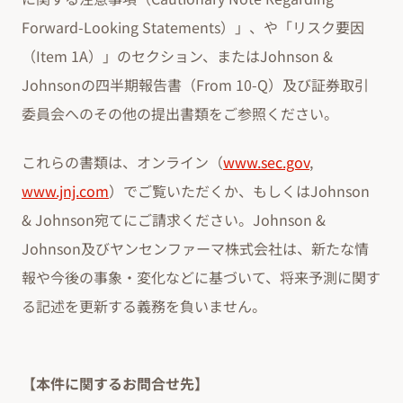
Forward-Looking Statements）」、や「リスク要因
（Item 1A）」のセクション、またはJohnson &
Johnsonの四半期報告書（From 10-Q）及び証券取引
委員会へのその他の提出書類をご参照ください。
これらの書類は、オンライン（
www.sec.gov
,
www.jnj.com
）でご覧いただくか、もしくはJohnson
& Johnson宛てにご請求ください。Johnson &
Johnson及びヤンセンファーマ株式会社は、新たな情
報や今後の事象・変化などに基づいて、将来予測に関す
る記述を更新する義務を負いません。
【本件に関するお問合せ先】