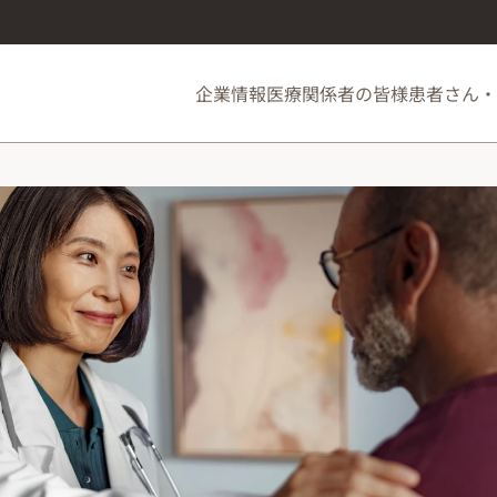
企業情報
医療関係者の皆様
患者さん・