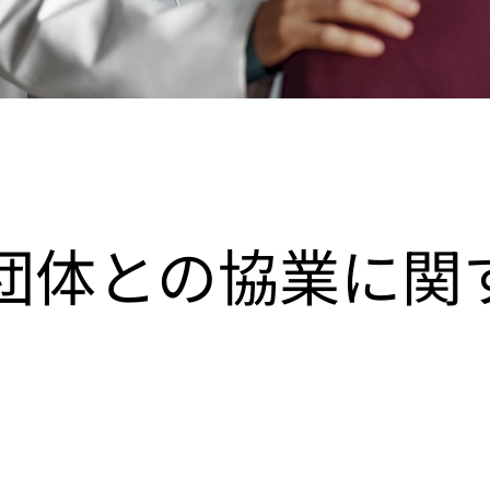
団体との協業に関