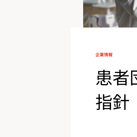
企業情報
患者
指針