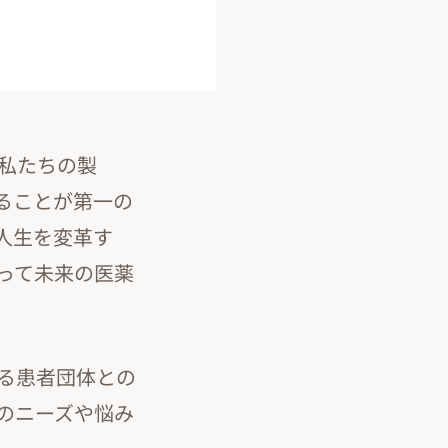
、私たちの製
ることが第一の
人生を変革す
って未来の医薬
る患者団体との
のニーズや悩み