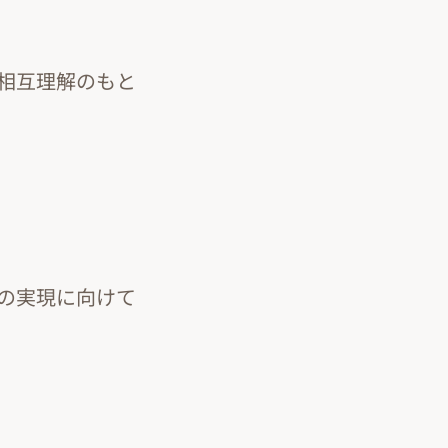
相互理解のもと
の実現に向けて