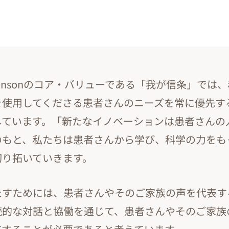
& Johnsonのコア・バリューである「我が信条」では
を使用してくださる患者さんのニーズを常に優先す
しています。「新たなイノベーションは患者さんの
のもと、私たちは患者さんから学び、科学の力をも
切り拓いていきます。
たすためには、患者さんやそのご家族の声を代表す
続的な対話と協働を通じて、患者さんやそのご家族