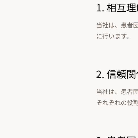
1. 相互
当社は、患者
に行います。
2. 信頼
当社は、患者
それぞれの役