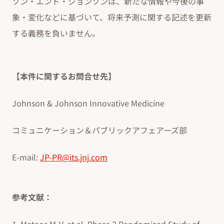
ソン・エンド・ジョンソンは、新たな情報や今後の事
象・変化などに基づいて、将来予測に関する記述を更新
する義務を負いません。
【本件に関するお問合せ先】
Johnson & Johnson Innovative Medicine
コミュニケーション＆パブリックアフェアーズ部
E-mail:
JP-PR@its.jnj.com
参考文献：