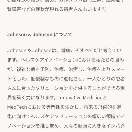
腎障害などの症状が現れる患者さんもいます
。
16
Johnson & Johnson について
Johnson & Johnsonは、健康こそすべてだと考えてい
ます。ヘルスケアイノベーションにおける私たちの強み
が、複雑な病を予防、治療、治癒し、治療をよりスマー
ト化した、低侵襲なものに進化させ、一人ひとりの患者
さんに合ったソリューションを提供することができる世
界を築く力になります。Innovative Medicineと
MedTechにおける専門性を生かし、将来の飛躍的な進
化に向けてヘルスケアソリューションの幅広い領域でイ
ノベーションを推し進め、人々の健康に大きなインパク