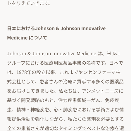
トを与えていきます。
日本におけるJohnson & Johnson Innovative
Medicine について
Johnson & Johnson Innovative Medicine は、米J&J
グループにおける医療用医薬品事業の名称です。日本で
は、1978年の設立以来、これまでヤンセンファーマ株
式会社として、患者さんの治療に貢献する多くの医薬品
をお届けしてきました。私たちは、アンメットニーズに
基づく開発戦略のもと、注力疾患領域―がん、免疫疾
患、精神・神経疾患、心・肺疾患における学術および情
報提供活動を強化しながら、私たちの薬剤を必要とする
全ての患者さんが適切なタイミングでベストな治療を選