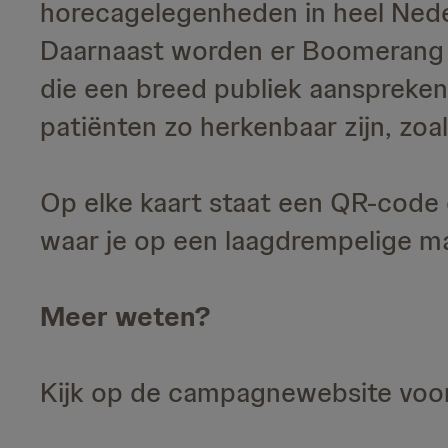
horecagelegenheden in heel Nede
Daarnaast worden er Boomerang f
die een breed publiek aanspreken 
patiënten zo herkenbaar zijn, zoa
Op elke kaart staat een QR-code 
waar je op een laagdrempelige ma
Meer weten?
Kijk op de campagnewebsite voo