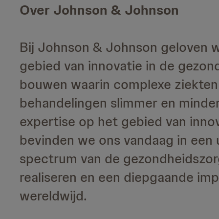
Over Johnson & Johnson
Bij Johnson & Johnson geloven we
gebied van innovatie in de gezond
bouwen waarin complexe ziekten
behandelingen slimmer en minder 
expertise op het gebied van inn
bevinden we ons vandaag in een u
spectrum van de gezondheidszor
realiseren en een diepgaande im
wereldwijd.