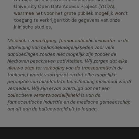
University Open Data Access Project (YODA),
waarmee het voor het grote publiek mogelijk wordt
toegang te verkrijgen tot de gegevens van onze
klinische studies.
Medische vooruitgang, farmaceutische innovatie en de
uitbreiding van behandelmogelijkheden voor vele
aandoeningen zouden niet mogelijk zijn zonder de
hierboven beschreven activiteiten. Wij zorgen dat elke
nieuwe stap ter verhoging van de transparantie in de
toekomst wordt voortgezet en dat elke mogelijke
perceptie van misplaatste beïnvloeding maximaal wordt
vermeden. Wij zijn ervan overtuigd dat het een
collectieve verantwoordelijkheid is van de
farmaceutische industrie en de medische gemeenschap
om dit aan de buitenwereld uit te leggen.