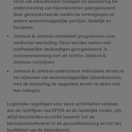
vorm van educationele toelagen en sponsoring ter
ondersteuning van bijeenkomsten georganiseerd
door gerespecteerde medische verenigingen en
andere wetenschappelijke partijen, landelijk en
Europees;
Johnson & Johnson ontwikkelt programma’s voor
medische nascholing. Deze worden samen met
onafhankelijke deskundigen georganiseerd, in
overeenstemming met de strikte Johnson &
Johnson-richtlijnen;
Johnson & Johnson ondersteunt individuele artsen in
het bijwonen van wetenschappelijke bijeenkomsten,
met de bedoeling de opgedane kennis te delen met
hun collega’s.
Logistieke regelingen voor deze activiteiten voldoen
aan de richtlijnen van EFPIA en de landelijke codes, zijn
altijd bescheiden en strikt beperkt tot de
beroepsbeoefenaren in de gezondheidszorg en tot het
hoofddoel van de bijeenkomst.