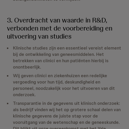
3. Overdracht van waarde in R&D,
verbonden met de voorbereiding en
uitvoering van studies
Klinische studies zijn een essentieel vereist element
bij de ontwikkeling van geneesmiddelen. Het
betrekken van clinici en hun patiënten hierbij is
onontbeerlijk.
Wij geven clinici en ziekenhuizen een redelijke
vergoeding voor hun tijd, deskundigheid en
personeel, noodzakelijk voor het uitvoeren van dit
onderzoek.
Transparantie in de gegevens uit klinisch onderzoek:
als bedrijf vinden wij het op grotere schaal delen van
klinische gegevens de juiste stap voor de
vooruitgang van de wetenschap en de geneeskunde.
Dit blijkt uit onze overeenkomst met het Yale