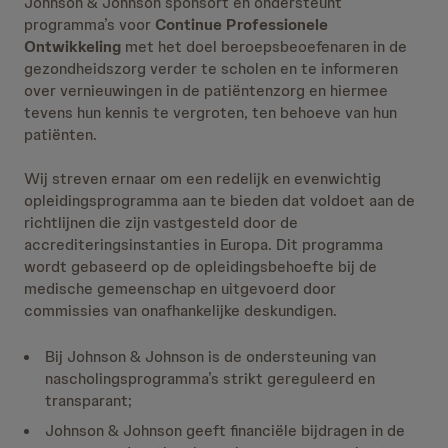
Johnson & Johnson sponsort en ondersteunt
programma’s voor
Continue Professionele
Ontwikkeling
met het doel beroepsbeoefenaren in de
gezondheidszorg verder te scholen en te informeren
over vernieuwingen in de patiëntenzorg en hiermee
tevens hun kennis te vergroten, ten behoeve van hun
patiënten.
Wij streven ernaar om een redelijk en evenwichtig
opleidingsprogramma aan te bieden dat voldoet aan de
richtlijnen die zijn vastgesteld door de
accrediteringsinstanties in Europa. Dit programma
wordt gebaseerd op de opleidingsbehoefte bij de
medische gemeenschap en uitgevoerd door
commissies van onafhankelijke deskundigen.
Bij Johnson & Johnson is de ondersteuning van
nascholingsprogramma’s strikt gereguleerd en
transparant;
Johnson & Johnson geeft financiële bijdragen in de