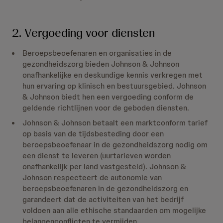
2. Vergoeding voor diensten
Beroepsbeoefenaren en organisaties in de
gezondheidszorg bieden Johnson & Johnson
onafhankelijke en deskundige kennis verkregen met
hun ervaring op klinisch en bestuursgebied. Johnson
& Johnson biedt hen een vergoeding conform de
geldende richtlijnen voor de geboden diensten.
Johnson & Johnson betaalt een marktconform tarief
op basis van de tijdsbesteding door een
beroepsbeoefenaar in de gezondheidszorg nodig om
een dienst te leveren (uurtarieven worden
onafhankelijk per land vastgesteld). Johnson &
Johnson respecteert de autonomie van
beroepsbeoefenaren in de gezondheidszorg en
garandeert dat de activiteiten van het bedrijf
voldoen aan alle ethische standaarden om mogelijke
belangenconflicten te vermijden.