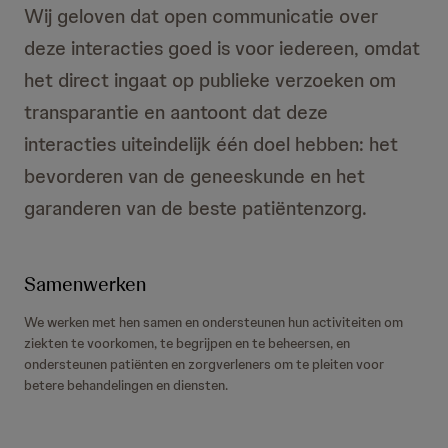
Wij geloven dat open communicatie over
deze interacties goed is voor iedereen, omdat
het direct ingaat op publieke verzoeken om
transparantie en aantoont dat deze
interacties uiteindelijk één doel hebben: het
bevorderen van de geneeskunde en het
garanderen van de beste patiëntenzorg.
Samenwerken
We werken met hen samen en ondersteunen hun activiteiten om
ziekten te voorkomen, te begrijpen en te beheersen, en
ondersteunen patiënten en zorgverleners om te pleiten voor
betere behandelingen en diensten.