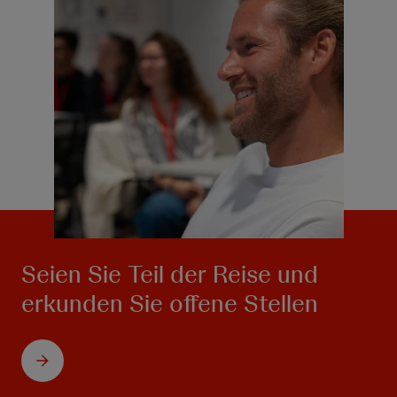
Seien Sie Teil der Reise und
erkunden Sie offene Stellen