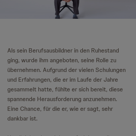
Als sein Berufsausbildner in den Ruhestand
ging, wurde ihm angeboten, seine Rolle zu
übernehmen. Aufgrund der vielen Schulungen
und Erfahrungen, die er im Laufe der Jahre
gesammelt hatte, fühlte er sich bereit, diese
spannende Herausforderung anzunehmen.
Eine Chance, für die er, wie er sagt, sehr
dankbar ist.