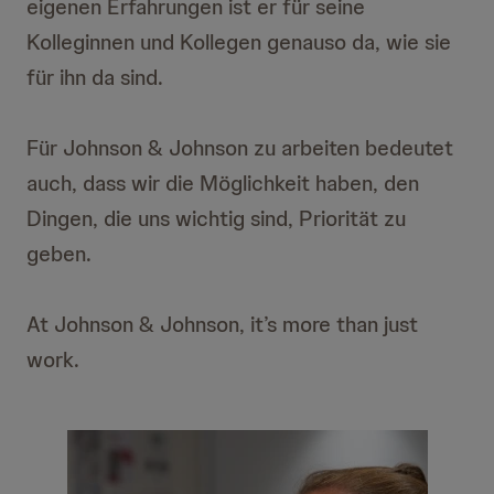
eigenen Erfahrungen ist er für seine
Kolleginnen und Kollegen genauso da, wie sie
für ihn da sind.
Für Johnson & Johnson zu arbeiten bedeutet
auch, dass wir die Möglichkeit haben, den
Dingen, die uns wichtig sind, Priorität zu
geben.
At Johnson & Johnson, it’s more than just
work.