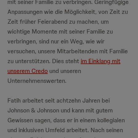
mit seiner Familie zu verbringen. Geringfügige
Anpassungen wie die Möglichkeit, von Zeit zu
Zeit früher Feierabend zu machen, um
wichtige Momente mit seiner Familie zu
verbringen, sind nur ein Weg, wie wir
versuchen, unsere Mitarbeitenden mit Familie
zu unterstützen. Dies steht
im Einklang mit
unserem Credo
und unseren
Unternehmenswerten.
Fatih arbeitet seit achtzehn Jahren bei
Johnson & Johnson und kann mit gutem
Gewissen sagen, dass er in einem kollegialen
und inklusiven Umfeld arbeitet. Nach seinen