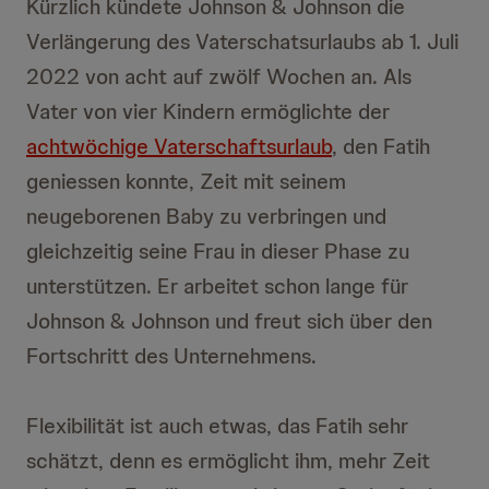
Kürzlich kündete Johnson & Johnson die
Verlängerung des Vaterschatsurlaubs ab 1. Juli
2022 von acht auf zwölf Wochen an. Als
Vater von vier Kindern ermöglichte der
achtwöchige Vaterschaftsurlaub
, den Fatih
geniessen konnte, Zeit mit seinem
neugeborenen Baby zu verbringen und
gleichzeitig seine Frau in dieser Phase zu
unterstützen. Er arbeitet schon lange für
Johnson & Johnson und freut sich über den
Fortschritt des Unternehmens.
Flexibilität ist auch etwas, das Fatih sehr
schätzt, denn es ermöglicht ihm, mehr Zeit