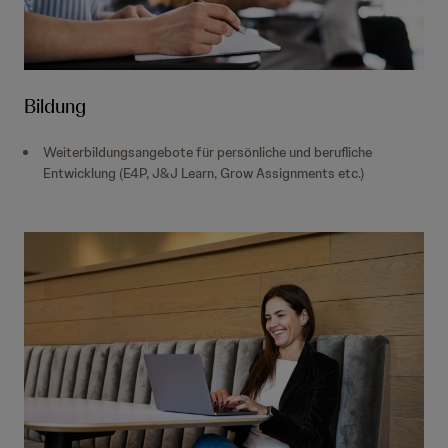
Bildung
Weiterbildungsangebote für persönliche und berufliche
Entwicklung (E4P, J&J Learn, Grow Assignments etc.)