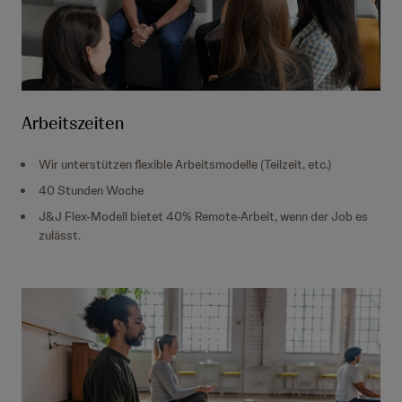
Arbeitszeiten
Wir unterstützen flexible Arbeitsmodelle (Teilzeit, etc.)
40 Stunden Woche
J&J Flex-Modell bietet 40% Remote-Arbeit, wenn der Job es
zulässt.