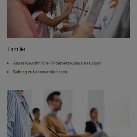
Familie
Aussergewöhnliche Kinderbetreuungsleistungen
Beitrag zu Lebensereignissen