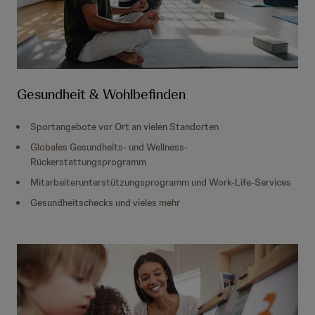
Gesundheit & Wohlbefinden
Sportangebote vor Ort an vielen Standorten
Globales Gesundheits- und Wellness-
Rückerstattungsprogramm
Mitarbeiterunterstützungsprogramm und Work-Life-Services
Gesundheitschecks und vieles mehr