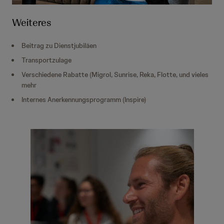
Weiteres
Beitrag zu Dienstjubiläen
Transportzulage
Verschiedene Rabatte (Migrol, Sunrise, Reka, Flotte, und vieles
mehr
Internes Anerkennungsprogramm (Inspire)