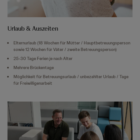
Urlaub & Auszeiten
Elternurlaub (18 Wochen für Mütter / Hauptbetreuungsperson
sowie 12 Wochen für Väter / zweite Betreuungsperson)
25-30 Tage Ferien je nach Alter
Mehrere Brückentage
Möglichkeit für Betreuungsurlaub / unbezahlter Urlaub / Tage
für Freiwilligenarbeit