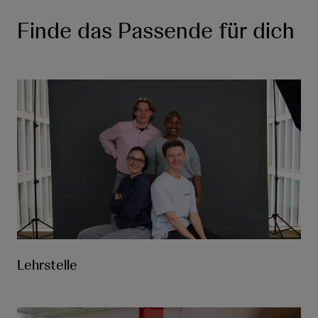
Finde das Passende für dich
Lehrstelle