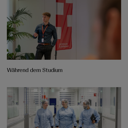
Während dem Studium