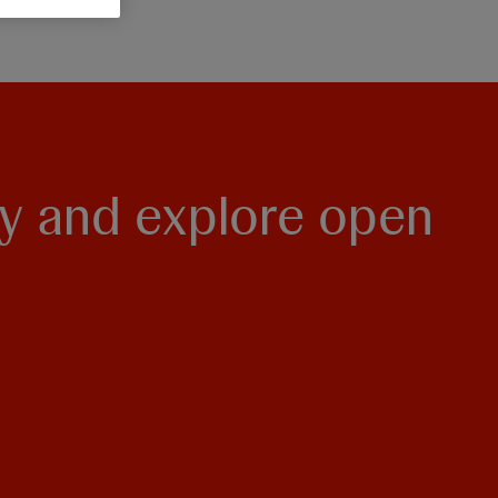
ey and explore open