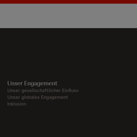
Unser Engagement
Unser gesellschaftlicher Einfluss
Unser globales Engagement
Inklusion