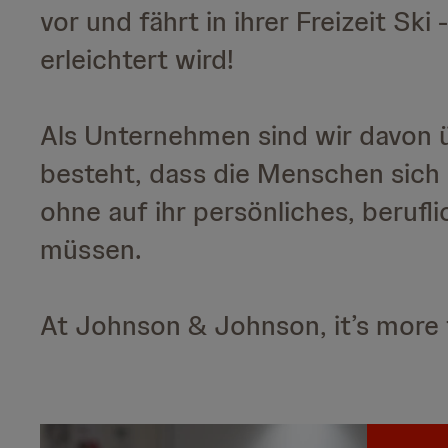
vor und fährt in ihrer Freizeit Sk
erleichtert wird!
Als Unternehmen sind wir davon 
besteht, dass die Menschen sich 
ohne auf ihr persönliches, berufl
müssen.
At Johnson & Johnson, it’s more 