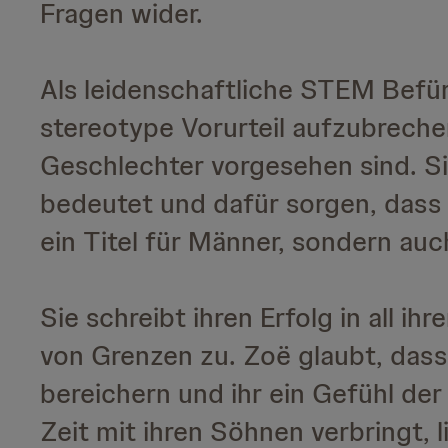
Fragen wider.
Als leidenschaftliche STEM Befü
stereotype Vorurteil aufzubreche
Geschlechter vorgesehen sind. Sie
bedeutet und dafür sorgen, dass 
ein Titel für Männer, sondern auch
Sie schreibt ihren Erfolg in all i
von Grenzen zu. Zoë glaubt, dass
bereichern und ihr ein Gefühl der
Zeit mit ihren Söhnen verbringt,