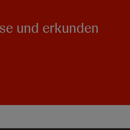
eise und erkunden