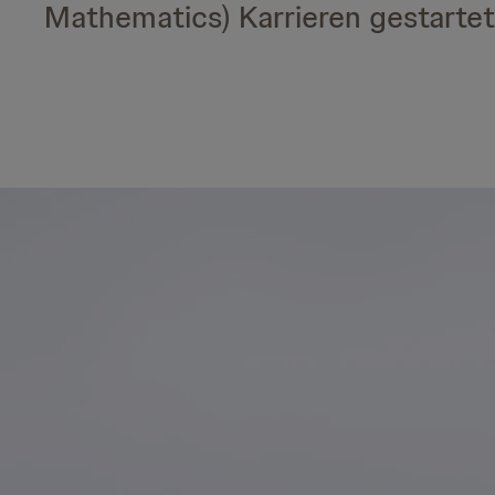
Mathematics) Karrieren gestartet