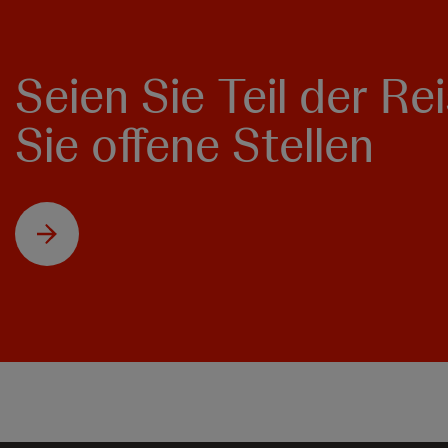
Seien Sie Teil der R
Sie offene Stellen