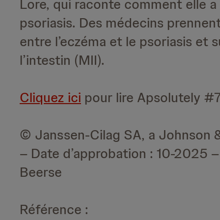
Lore, qui raconte comment elle a
psoriasis. Des médecins prennent
entre l’eczéma et le psoriasis et 
l’intestin (MII).
Cliquez ici
pour lire Apsolutely #7
© Janssen-Cilag SA, a Johnson
– Date d’approbation : 10-2025 
Beerse
Référence :