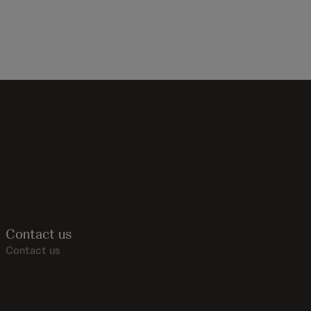
Contact us
Contact us