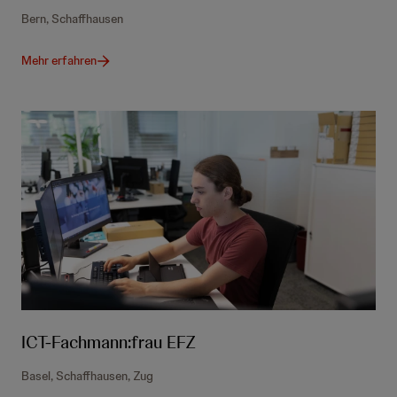
Bern, Schaffhausen
Mehr erfahren
ICT-Fachmann:frau EFZ
Basel, Schaffhausen, Zug