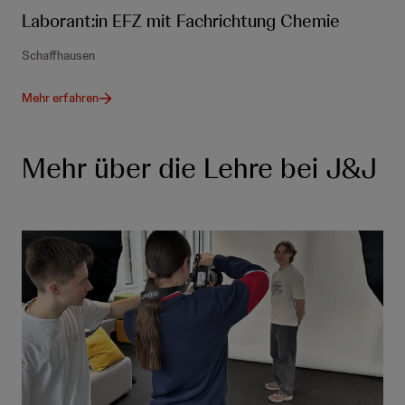
Laborant:in EFZ mit Fachrichtung Chemie
Schaffhausen
Mehr erfahren
Mehr über die Lehre bei J&J