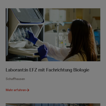
Laborant:in EFZ mit Fachrichtung Biologie
Schaffhausen
Mehr erfahren