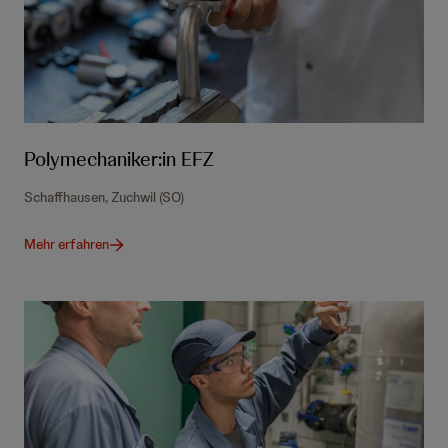
Polymechaniker:in EFZ
Schaffhausen, Zuchwil (SO)
Mehr erfahren