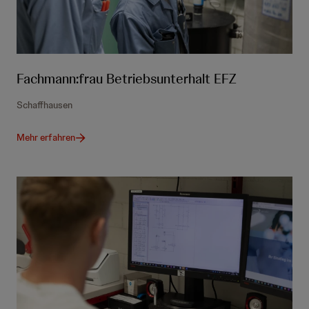
Fachmann:frau Betriebsunterhalt EFZ
Schaffhausen
Mehr erfahren