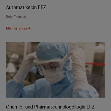
Automatiker:in EFZ
Schaffhausen
Mehr erfahren
Chemie- und Pharmatechnologe:login EFZ