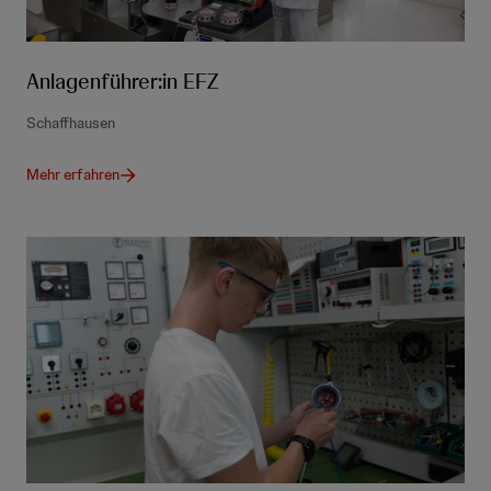
Anlagenführer:in EFZ
Schaffhausen
Mehr erfahren