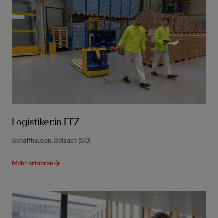
Logistiker:in EFZ
Schaffhausen, Selzach (SO)
Mehr erfahren