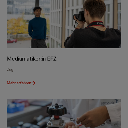
Mediamatiker:in EFZ
Zug
Mehr erfahren