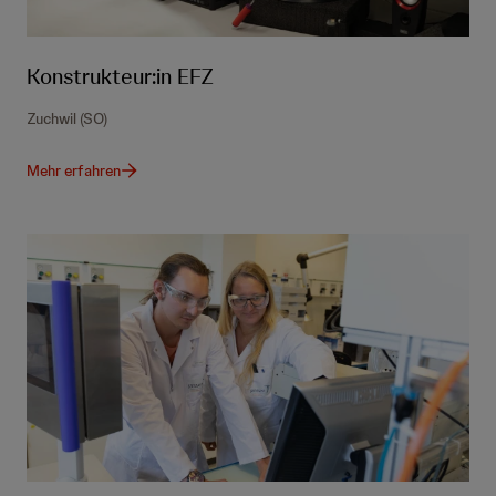
Konstrukteur:in EFZ
Zuchwil (SO)
Mehr erfahren