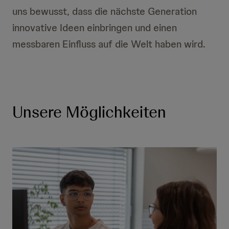
uns bewusst, dass die nächste Generation
innovative Ideen einbringen und einen
messbaren Einfluss auf die Welt haben wird.
Unsere Möglichkeiten