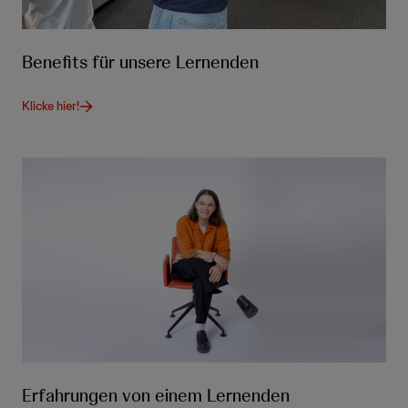
Benefits für unsere Lernenden
Klicke hier!
Erfahrungen von einem Lernenden