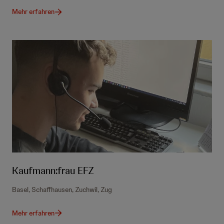
Mehr erfahren
Kaufmann:frau EFZ
Basel, Schaffhausen, Zuchwil, Zug
Mehr erfahren