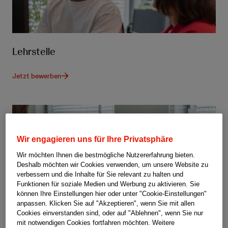
Lehrstelle
Jetzt bewerben
Wir engagieren uns für Ihre Privatsphäre
Wir möchten Ihnen die bestmögliche Nutzererfahrung bieten.
Deshalb möchten wir Cookies verwenden, um unsere Website zu
verbessern und die Inhalte für Sie relevant zu halten und
Funktionen für soziale Medien und Werbung zu aktivieren. Sie
können Ihre Einstellungen hier oder unter "Cookie-Einstellungen"
anpassen. Klicken Sie auf "Akzeptieren", wenn Sie mit allen
Cookies einverstanden sind, oder auf "Ablehnen", wenn Sie nur
mit notwendigen Cookies fortfahren möchten. Weitere