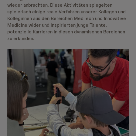
wieder anbrachten. Diese Aktivitäten spiegelten
spielerisch einige reale Verfahren unserer Kollegen und
Kolleginnen aus den Bereichen MedTech und Innovative
Medicine wider und inspirierten junge Talente,
potenzielle Karrieren in diesen dynamischen Bereichen
zu erkunden.