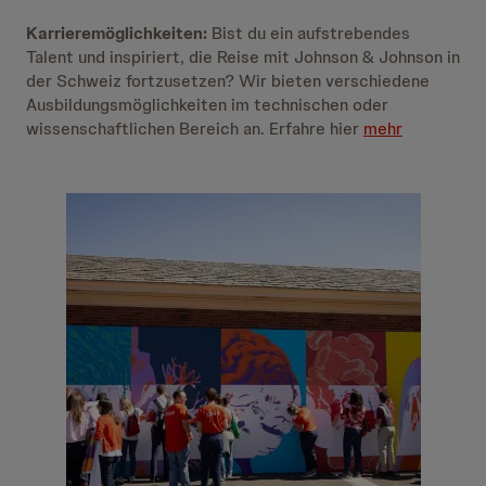
Karrieremöglichkeiten:
Bist du ein aufstrebendes
Talent und inspiriert, die Reise mit Johnson & Johnson in
der Schweiz fortzusetzen? Wir bieten verschiedene
Ausbildungsmöglichkeiten im technischen oder
wissenschaftlichen Bereich an. Erfahre hier
mehr