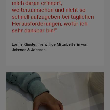
mich daran erinnert,
weiterzumachen und nicht so
schnell aufzugeben bei täglichen
Herausforderungen, wofür ich
sehr dankbar bin!
Lorine Klingler, freiwillige Mitarbeiterin von
Johnson & Johnson