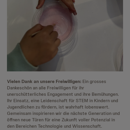
Vielen Dank an unsere Freiwilligen:
Ein grosses
Dankeschön an alle Freiwilligen für ihr
unerschütterliches Engagement und ihre Bemühungen.
Ihr Einsatz, eine Leidenschaft für STEM in Kindern und
Jugendlichen zu fördern, ist wahrhaft lobenswert.
Gemeinsam inspirieren wir die nächste Generation und
öffnen neue Türen für eine Zukunft voller Potenzial in
den Bereichen Technologie und Wissenschaft.