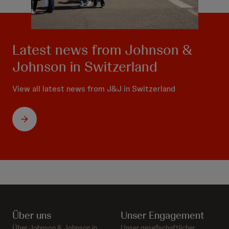
Latest news from Johnson &
Johnson in Switzerland
View all latest news from J&J in Switzerland
Über uns
Unser Engagement
Über Johnson & Johnson in
Unser gesellschaftlicher