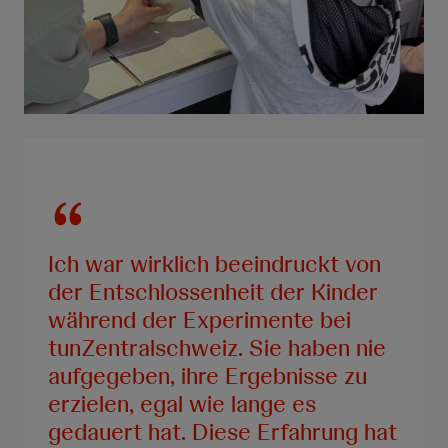
Ich war wirklich beeindruckt von
der Entschlossenheit der Kinder
während der Experimente bei
tunZentralschweiz. Sie haben nie
aufgegeben, ihre Ergebnisse zu
erzielen, egal wie lange es
gedauert hat. Diese Erfahrung hat