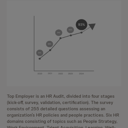
Top Employer is an HR Audit, divided into four stages
(kick-off, survey, validation, certification). The survey
consists of 255 detailed questions assessing an
organization’s HR policies and people practices. Six HR
domains consisting of topics such as People Strategy,
Work Environment, Talent Acquisition, Learning, Well-