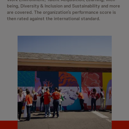
being, Diversity & Inclusion and Sustainability and more
are covered. The organization’s performance score is
then rated against the international standard.