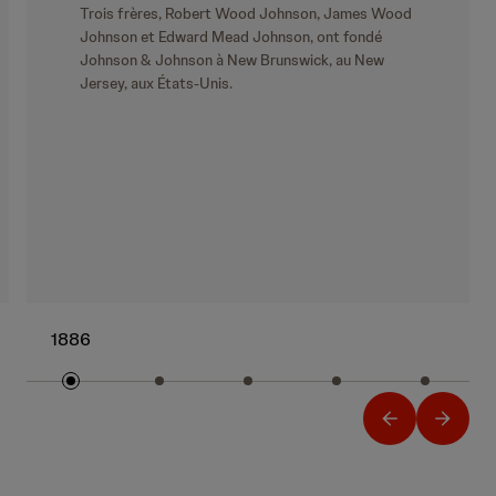
Trois frères, Robert Wood Johnson, James Wood
Johnson et Edward Mead Johnson, ont fondé
Johnson & Johnson à New Brunswick, au New
Jersey, aux États-Unis.
1886