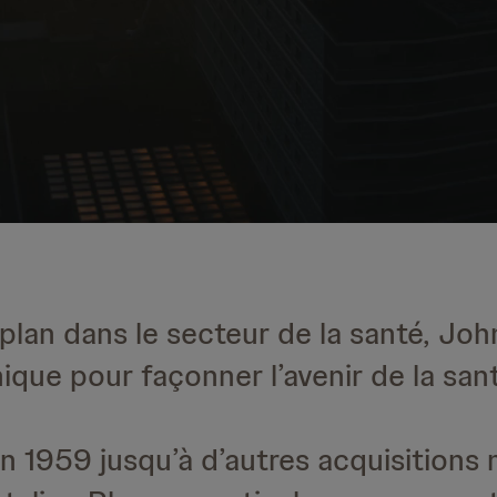
 plan dans le secteur de la santé, J
que pour façonner l’avenir de la sant
n 1959 jusqu’à d’autres acquisitions 