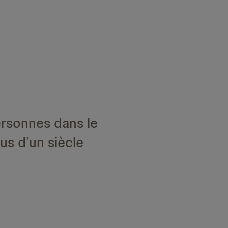
ersonnes dans le
us d’un siècle