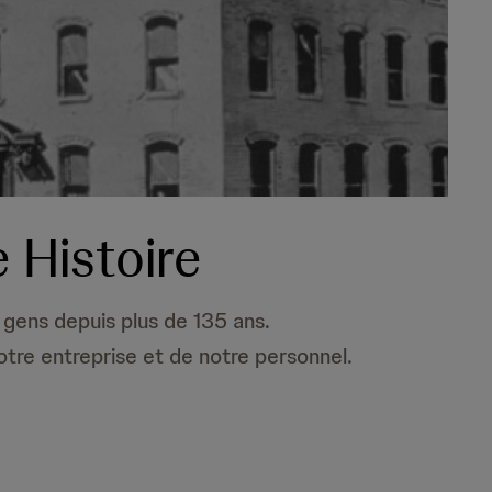
 Histoire
gens depuis plus de 135 ans.
otre entreprise et de notre personnel.