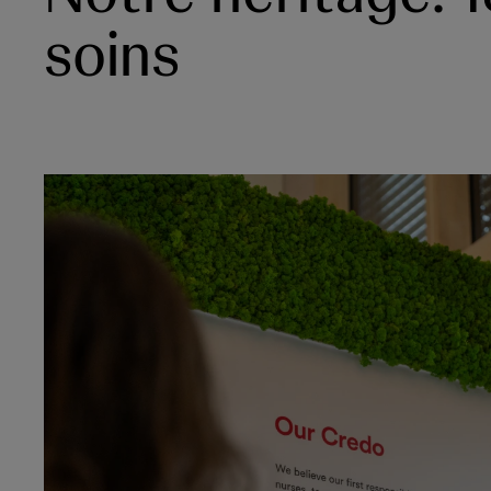
soins