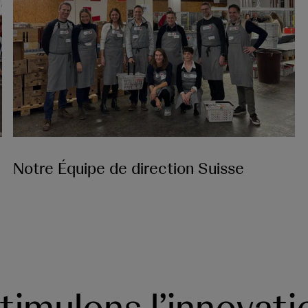
Notre Équipe de direction Suisse
imulons l’innovati