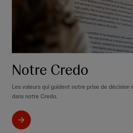
Notre Credo
Les valeurs qui guident notre prise de décision
dans notre Credo.