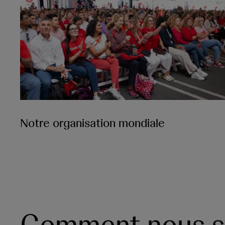
Notre organisation mondiale
Comment nous st