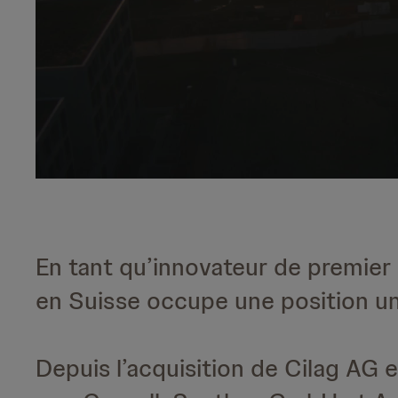
En tant qu’innovateur de premier
en Suisse occupe une position uni
Depuis l’acquisition de Cilag AG e