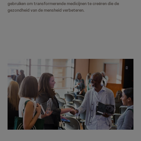
gebruiken om transformerende medicijnen te creëren die de
gezondheid van de mensheid verbeteren.
Patiënten Belangengroepen