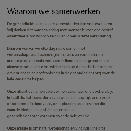
Waarom we samenwerken
De gezondheidszorg zal de komende tien jaar snel evolueren.
Wij denken dat samenwerking met mensen buiten ons bedrijf
essentieel is om voorop te blijven lopen in deze verandering.
Daarom werken we elke dag nauw samen met
wetenschappers, technologie-experts en verschillende
andere professionals met verschillende achtergronden om
nieuwe producten te ontwikkelen en op de markt te brengen,
om patiënten en professionals in de gezondheidszorg over de
hele wereld te helpen.
Onze allianties nemen vele vormen aan, maar ons doel is altijd
hetzelfde: het bevorderen van wetenschappelijk onderzoek
of commerciële innovatie, om oplossingen te leveren die
waarde bieden aan patiënten, artsen en
gezondheidszorgsystemen over de hele wereld.
Onze missie is om hart, wetenschap en vindingrijkheid te