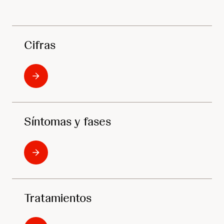
Cifras
Síntomas y fases
Tratamientos