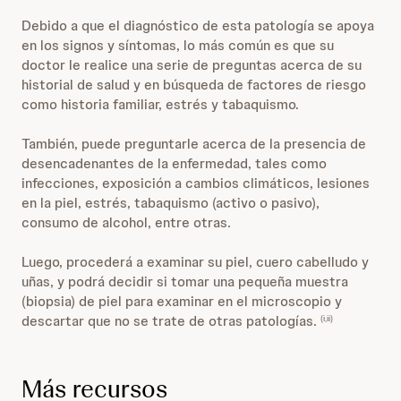
Debido a que el diagnóstico de esta patología se apoya
en los signos y síntomas, lo más común es que su
doctor le realice una serie de preguntas acerca de su
historial de salud y en búsqueda de factores de riesgo
como historia familiar, estrés y tabaquismo.
También, puede preguntarle acerca de la presencia de
desencadenantes de la enfermedad, tales como
infecciones, exposición a cambios climáticos, lesiones
en la piel, estrés, tabaquismo (activo o pasivo),
consumo de alcohol, entre otras.
Luego, procederá a examinar su piel, cuero cabelludo y
uñas, y podrá decidir si tomar una pequeña muestra
(biopsia) de piel para examinar en el microscopio y
descartar que no se trate de otras patologías.
(i,ii)
Más recursos