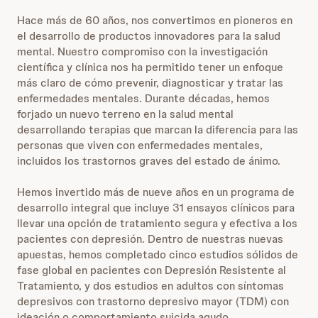
Hace más de 60 años, nos convertimos en pioneros en
el desarrollo de productos innovadores para la salud
mental. Nuestro compromiso con la investigación
científica y clínica nos ha permitido tener un enfoque
más claro de cómo prevenir, diagnosticar y tratar las
enfermedades mentales. Durante décadas, hemos
forjado un nuevo terreno en la salud mental
desarrollando terapias que marcan la diferencia para las
personas que viven con enfermedades mentales,
incluidos los trastornos graves del estado de ánimo.
Hemos invertido más de nueve años en un programa de
desarrollo integral que incluye 31 ensayos clínicos para
llevar una opción de tratamiento segura y efectiva a los
pacientes con depresión. Dentro de nuestras nuevas
apuestas, hemos completado cinco estudios sólidos de
fase global en pacientes con Depresión Resistente al
Tratamiento, y dos estudios en adultos con síntomas
depresivos con trastorno depresivo mayor (TDM) con
ideación o comportamiento suicida agudo.