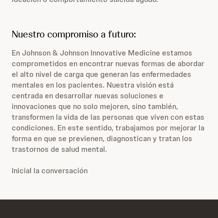
Nuestro compromiso a futuro:
En Johnson & Johnson Innovative Medicine estamos
comprometidos en encontrar nuevas formas de abordar
el alto nivel de carga que generan las enfermedades
mentales en los pacientes. Nuestra visión está
centrada en desarrollar nuevas soluciones e
innovaciones que no solo mejoren, sino también,
transformen la vida de las personas que viven con estas
condiciones. En este sentido, trabajamos por mejorar la
forma en que se previenen, diagnostican y tratan los
trastornos de salud mental.
Inicial la conversación