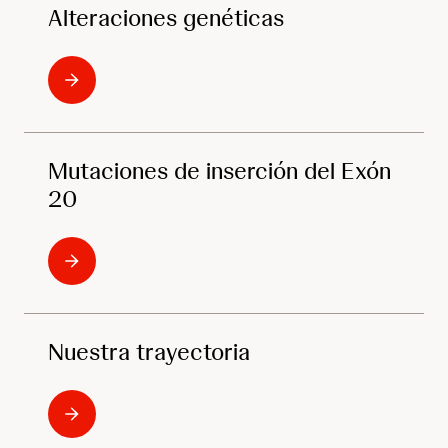
Alteraciones genéticas
Mutaciones de inserción del Exón
20
Nuestra trayectoria