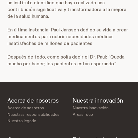
un instituto científico que haya realizado una
contribución significativa y transformadora a la mejora
de la salud humana.
En última instancia, Paul Janssen dedicó su vida a crear
medicamentos para cubrir necesidades médicas
insatisfechas de millones de pacientes.
Después de todo, como solía decir el Dr. Paul: “Queda
mucho por hacer; los pacientes están esperando.”
Acerca de nosotros
Nuestra innovación
Acerca de nosotros
Nuestra innovación
Nuestras responsabilidades
Áreas foco
Nuestro legado