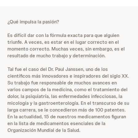
¿Qué impulsa la pasión?
Es difícil dar con la fórmula exacta para que alguien
triunfe. A veces, es estar en el lugar correcto en el
momento correcto. Muchas veces, sin embargo, es el
resultado de mucho trabajo y determinación.
Tal fue el caso del Dr. Paul Janssen, uno de los
científicos más innovadores e inspiradores del siglo XX.
Su trabajo fue responsable de muchos avances en
varios campos de la medicina, como el tratamiento del
dolor, la psiquiatría, las enfermedades infecciosas, la
micología y la gastroenterología. En el transcurso de su
larga carrera, se le concedieron más de 100 patentes.
En la actualidad, 15 de nuestros medicamentos figuran
en la lista de medicamentos esenciales de la
Organización Mundial de la Salud.