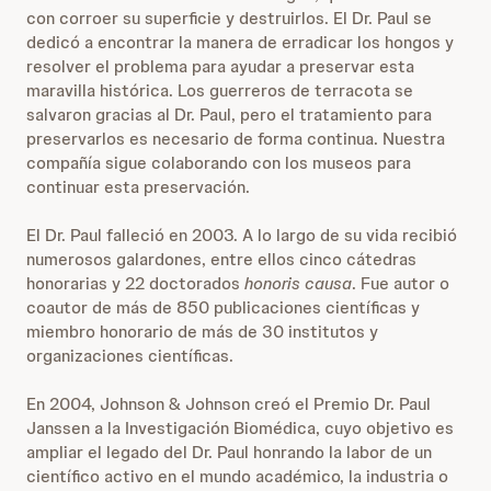
con corroer su superficie y destruirlos. El Dr. Paul se
dedicó a encontrar la manera de erradicar los hongos y
resolver el problema para ayudar a preservar esta
maravilla histórica. Los guerreros de terracota se
salvaron gracias al Dr. Paul, pero el tratamiento para
preservarlos es necesario de forma continua. Nuestra
compañía sigue colaborando con los museos para
continuar esta preservación.
El Dr. Paul falleció en 2003. A lo largo de su vida recibió
numerosos galardones, entre ellos cinco cátedras
honorarias y 22 doctorados
honoris causa
. Fue autor o
coautor de más de 850 publicaciones científicas y
miembro honorario de más de 30 institutos y
organizaciones científicas.
En 2004, Johnson & Johnson creó el Premio Dr. Paul
Janssen a la Investigación Biomédica, cuyo objetivo es
ampliar el legado del Dr. Paul honrando la labor de un
científico activo en el mundo académico, la industria o