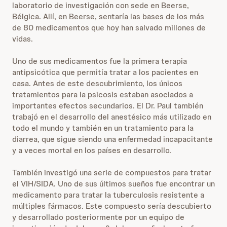
laboratorio de investigación con sede en Beerse,
Bélgica. Allí, en Beerse, sentaría las bases de los más
de 80 medicamentos que hoy han salvado millones de
vidas.
Uno de sus medicamentos fue la primera terapia
antipsicótica que permitía tratar a los pacientes en
casa. Antes de este descubrimiento, los únicos
tratamientos para la psicosis estaban asociados a
importantes efectos secundarios. El Dr. Paul también
trabajó en el desarrollo del anestésico más utilizado en
todo el mundo y también en un tratamiento para la
diarrea, que sigue siendo una enfermedad incapacitante
y a veces mortal en los países en desarrollo.
También investigó una serie de compuestos para tratar
el VIH/SIDA. Uno de sus últimos sueños fue encontrar un
medicamento para tratar la tuberculosis resistente a
múltiples fármacos. Este compuesto sería descubierto
y desarrollado posteriormente por un equipo de