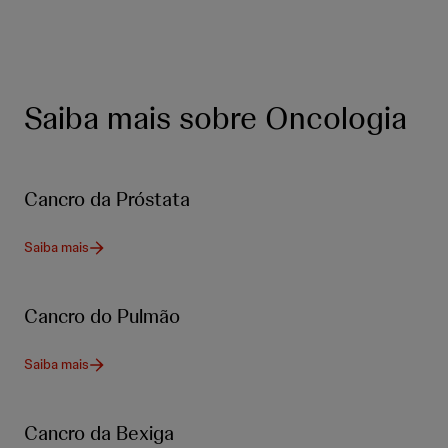
Saiba mais sobre Oncologia
Cancro da Próstata
Saiba mais
Cancro do Pulmão
Saiba mais
Cancro da Bexiga