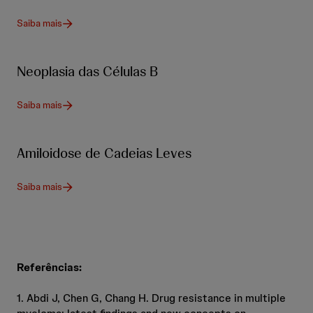
Saiba mais
Neoplasia das Células B
Saiba mais
Amiloidose de Cadeias Leves
Saiba mais
Referências:
1. Abdi J, Chen G, Chang H. Drug resistance in multiple