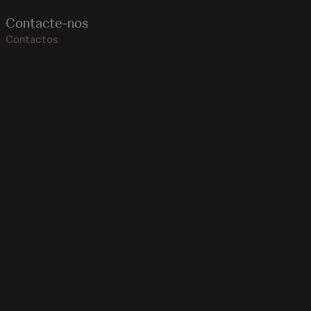
Contacte-nos
Contactos