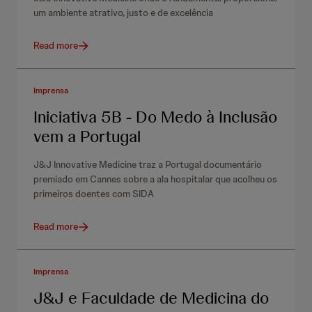
um ambiente atrativo, justo e de excelência
Read more
Imprensa
Iniciativa 5B - Do Medo à Inclusão
vem a Portugal
J&J Innovative Medicine traz a Portugal documentário
premiado em Cannes sobre a ala hospitalar que acolheu os
primeiros doentes com SIDA
Read more
Imprensa
J&J e Faculdade de Medicina do