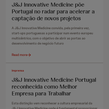
J&J Innovative Medicine põe
Portugal no radar para acelerar a
captação de novos projetos
A J&J Innovative Medicine convida, pela primeira vez,
start-ups portuguesas a participar num evento europeu
multicêntrico, com o objetivo de abrir as portas ao
desenvolvimento de negócio futuro
Read more
Imprensa
J&J Innovative Medicine Portugal
reconhecida como Melhor
Empresa para Trabalhar
Esta distinção vem reconhecer a cultura empresarial da
J&J Innovative Medicine onde é fundamental proporcionar