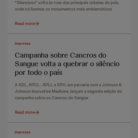
“Silencioso” volta às ruas das principais cidades do país,
onde irá iluminar os monumentos mais emblemáticos
Read more
Imprensa
Campanha sobre Cancros do
Sangue volta a quebrar o silêncio
por todo o país
A ADL, APCL , APLL e SPH, em parceria com a Johnson &
Johnson Innovative Medicine, lançam a segunda edição da
campanha sobre os Cancros do Sangue
Read more
Imprensa