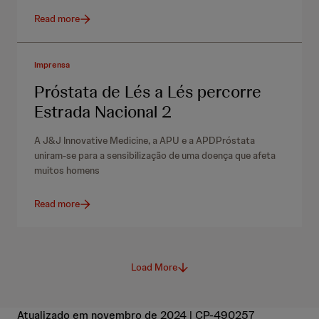
Read more
Imprensa
Próstata de Lés a Lés percorre
Estrada Nacional 2
A J&J Innovative Medicine, a APU e a APDPróstata
uniram-se para a sensibilização de uma doença que afeta
muitos homens
Read more
Load More
Atualizado em novembro de 2024 | CP-490257