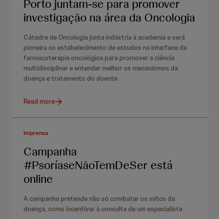
Porto juntam-se para promover
investigação na área da Oncologia
Cátedra de Oncologia junta indústria à academia e será
pioneira no estabelecimento de estudos na interface da
farmacoterapia oncológica para promover a ciência
multidisciplinar e entender melhor os mecanismos da
doença e tratamento do doente
Read more
Imprensa
Campanha
#PsoríaseNãoTemDeSer está
online
A campanha pretende não só combater os mitos da
doença, como incentivar à consulta de um especialista