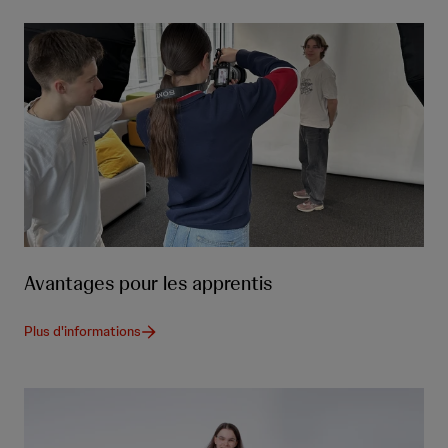
Avantages pour les apprentis
Plus d'informations