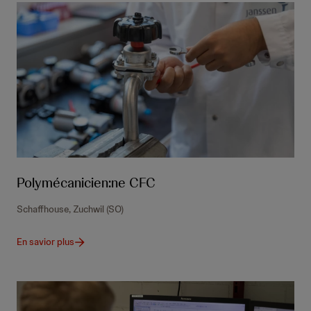
Polymécanicien:ne CFC
Schaffhouse, Zuchwil (SO)
En savior plus