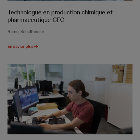
Technologue en production chimique et
pharmaceutique CFC
Berne, Schaffhouse
En savior plus