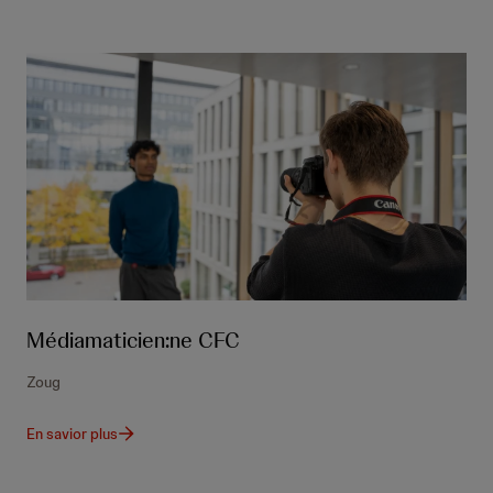
Médiamaticien:ne CFC
Zoug
En savior plus