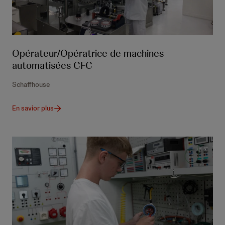
Opérateur/Opératrice de machines
automatisées CFC
Schaffhouse
En savior plus