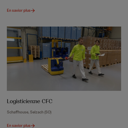
En savior plus
Logisticien:ne CFC
Schaffhouse, Selzach (SO)
En savior plus