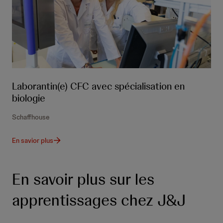
Laborantin(e) CFC avec spécialisation en
biologie
Schaffhouse
En savior plus
En savoir plus sur les
apprentissages chez J&J