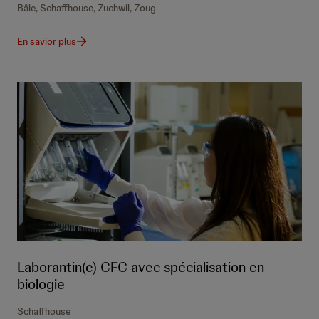
Bâle, Schaffhouse, Zuchwil, Zoug
En savior plus
Laborantin(e) CFC avec spécialisation en
biologie
Schaffhouse