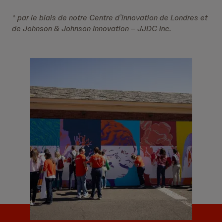
* par le biais de notre Centre d’innovation de Londres et
de Johnson & Johnson Innovation – JJDC Inc.