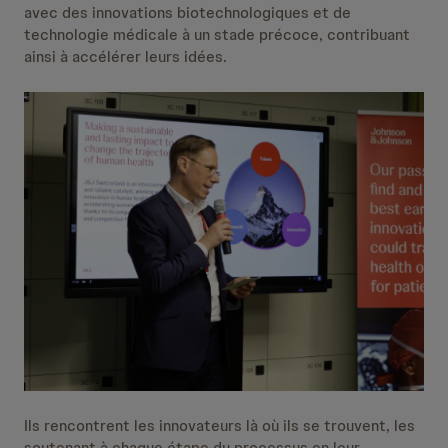
avec des innovations biotechnologiques et de
technologie médicale à un stade précoce, contribuant
ainsi à accélérer leurs idées.
Ils rencontrent les innovateurs là où ils se trouvent, les
soutenant à chaque étape du processus en leur