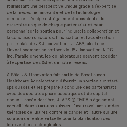
fournissant une perspective unique grâce à l’expertise
de la médecine innovante et de la technologie
médicale. L’équipe est également consciente du
caractère unique de chaque partenariat et peut
personnaliser le soutien pour inclure: la collaboration et
la conclusion d’accords; l’incubation et l’accélération
par le biais de J&J Innovation – JLABS; ainsi que
l’investissement en actions via J&J Innovation JJDC,
Inc. Parallèlement, les collaborateurs peuvent accéder
à l’expertise de J&J et de notre réseau.
À Bâle, J&J Innovation fait partie de BaseLaunch
Healthcare Accelerator qui fournit un soutien aux start-
ups suisses et les prépare à conclure des partenariats
avec des sociétés pharmaceutiques et de capital-
risque. L’année dernière, JLABS @ EMEA a également
accueilli deux start-ups suisses, l’une travaillant sur des
thérapies cellulaires contre le cancer et l’autre sur une
solution de réalité virtuelle pour la planification des
interventions chirurgicales.