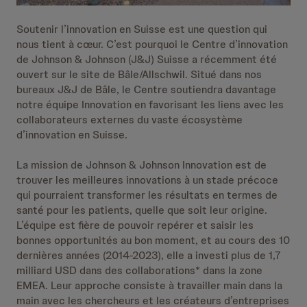
Soutenir l’innovation en Suisse est une question qui
nous tient à cœur. C’est pourquoi le Centre d’innovation
de Johnson & Johnson (J&J) Suisse a récemment été
ouvert sur le site de Bâle/Allschwil. Situé dans nos
bureaux J&J de Bâle, le Centre soutiendra davantage
notre équipe Innovation en favorisant les liens avec les
collaborateurs externes du vaste écosystème
d’innovation en Suisse.
La mission de Johnson & Johnson Innovation est de
trouver les meilleures innovations à un stade précoce
qui pourraient transformer les résultats en termes de
santé pour les patients, quelle que soit leur origine.
L’équipe est fière de pouvoir repérer et saisir les
bonnes opportunités au bon moment, et au cours des 10
dernières années (2014-2023), elle a investi plus de 1,7
milliard USD dans des collaborations* dans la zone
EMEA. Leur approche consiste à travailler main dans la
main avec les chercheurs et les créateurs d’entreprises