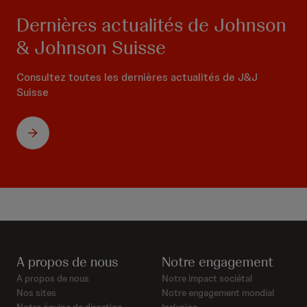
Dernières actualités de Johnson
& Johnson Suisse
Consultez toutes les dernières actualités de J&J
Suisse
A propos de nous
Notre engagement
A propos de nous
Notre impact sociétal
Nos sites
Notre engagement mondial