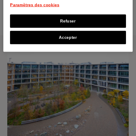
Partager
04 mai 2024
Paramètres des cookies
Refuser
Accepter