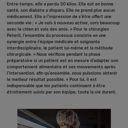
Entre-temps, elle a perdu 30 kilos. Elle est en bonne
santé, son diabète a disparu. Elle ne prend plus aucun
médicament. Elle a l’impression de s’être offert une
seconde vie : « Je suis à nouveau active, sors beaucoup
avec le chien et vois des amis. » Pour le chirurgien
Peterli, l’ensemble du processus consiste en une
synergie entre l’équipe médicale et soignante
interdisciplinaire, le patient lui-même et la méthode
chirurgicale. « Nous vérifions pendant la phase
préparatoire si un patient est en mesure d’adapter son
comportement alimentaire et ses mouvements après
l’intervention, afin qu’ensemble, nous puissions obtenir
le meilleur résultat possible. » Pour lui, il est
indispensable que les patients continuent à être
étroitement suivis par son équipe, toute la vie durant.