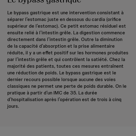
Le bypass gastrique est une intervention consistant à
séparer l’estomac juste en dessous du cardia (orifice
supérieur de l’estomac). Ce petit estomac résiduel est
ensuite relié à l’intestin grêle. La digestion commence
directement dans l’intestin grêle. Outre la diminution
de la capacité d’absorption et la prise alimentaire
réduite, il y a un effet positif sur les hormones produites
par l’intestin grêle et qui contrôlent la satiété. Chez la
majorité des patients, toutes ces mesures entraînent
une réduction de poids. Le bypass gastrique est le
dernier recours possible lorsque aucune des voies
classiques ne permet une perte de poids durable. On le
pratique à partir d’un IMC de 35. La durée
d’hospitalisation après l’opération est de trois à cinq
jours.