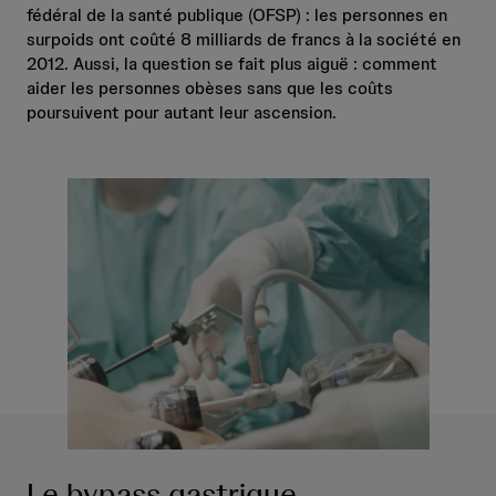
fédéral de la santé publique (OFSP) : les personnes en
surpoids ont coûté 8 milliards de francs à la société en
2012. Aussi, la question se fait plus aiguë : comment
aider les personnes obèses sans que les coûts
poursuivent pour autant leur ascension.
Le bypass gastrique