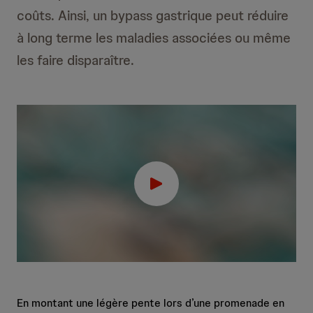
h
coûts. Ainsi, un bypass gastrique peut réduire
e
à long terme les maladies associées ou même
les faire disparaître.
En montant une légère pente lors d’une promenade en