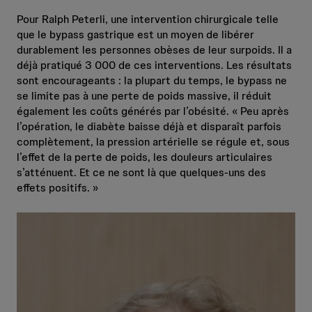
Pour Ralph Peterli, une intervention chirurgicale telle
que le bypass gastrique est un moyen de libérer
durablement les personnes obèses de leur surpoids. Il a
déjà pratiqué 3 000 de ces interventions. Les résultats
sont encourageants : la plupart du temps, le bypass ne
se limite pas à une perte de poids massive, il réduit
également les coûts générés par l’obésité. « Peu après
l’opération, le diabète baisse déjà et disparaît parfois
complètement, la pression artérielle se régule et, sous
l’effet de la perte de poids, les douleurs articulaires
s’atténuent. Et ce ne sont là que quelques-uns des
effets positifs. »