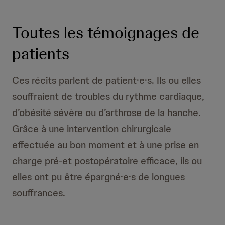
Toutes les témoignages de
patients
Ces récits parlent de patient·e·s. Ils ou elles
souffraient de troubles du rythme cardiaque,
d’obésité sévère ou d’arthrose de la hanche.
Grâce à une intervention chirurgicale
effectuée au bon moment et à une prise en
charge pré-et postopératoire efficace, ils ou
elles ont pu être épargné·e·s de longues
souffrances.