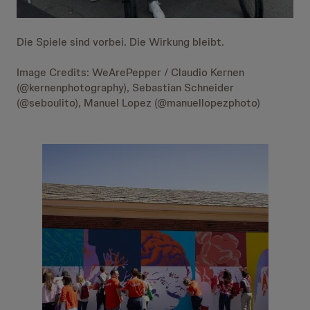
Die Spiele sind vorbei. Die Wirkung bleibt.
Image Credits: WeArePepper / Claudio Kernen
(@kernenphotography), Sebastian Schneider
(@seboulito), Manuel Lopez (@manuellopezphoto)