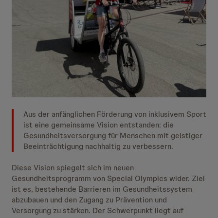
Aus der anfänglichen Förderung von inklusivem Sport
ist eine gemeinsame Vision entstanden: die
Gesundheitsversorgung für Menschen mit geistiger
Beeinträchtigung nachhaltig zu verbessern.
Diese Vision spiegelt sich im neuen
Gesundheitsprogramm von Special Olympics wider. Ziel
ist es, bestehende Barrieren im Gesundheitssystem
abzubauen und den Zugang zu Prävention und
Versorgung zu stärken. Der Schwerpunkt liegt auf