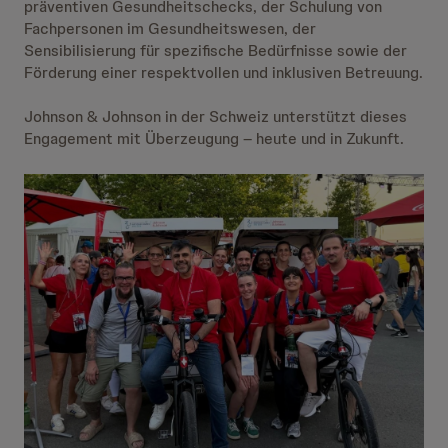
präventiven Gesundheitschecks, der Schulung von
Fachpersonen im Gesundheitswesen, der
Sensibilisierung für spezifische Bedürfnisse sowie der
Förderung einer respektvollen und inklusiven Betreuung.
Johnson & Johnson in der Schweiz unterstützt dieses
Engagement mit Überzeugung – heute und in Zukunft.