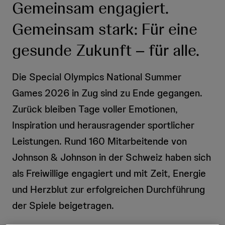
Gemeinsam engagiert.
Gemeinsam stark: Für eine
gesunde Zukunft – für alle.
Die Special Olympics National Summer
Games 2026 in Zug sind zu Ende gegangen.
Zurück bleiben Tage voller Emotionen,
Inspiration und herausragender sportlicher
Leistungen. Rund 160 Mitarbeitende von
Johnson & Johnson in der Schweiz haben sich
als Freiwillige engagiert und mit Zeit, Energie
und Herzblut zur erfolgreichen Durchführung
der Spiele beigetragen.