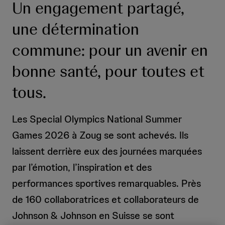
h
Un engagement partagé,
e
une détermination
commune: pour un avenir en
bonne santé, pour toutes et
tous.
Les Special Olympics National Summer
Games 2026 à Zoug se sont achevés. Ils
laissent derrière eux des journées marquées
par l’émotion, l’inspiration et des
performances sportives remarquables. Près
de 160 collaboratrices et collaborateurs de
Johnson & Johnson en Suisse se sont