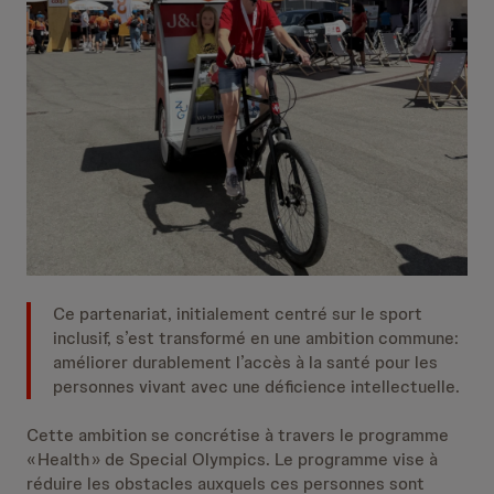
Ce partenariat, initialement centré sur le sport
inclusif, s’est transformé en une ambition commune:
améliorer durablement l’accès à la santé pour les
personnes vivant avec une déficience intellectuelle.
Cette ambition se concrétise à travers le programme
« Health » de Special Olympics. Le programme vise à
réduire les obstacles auxquels ces personnes sont