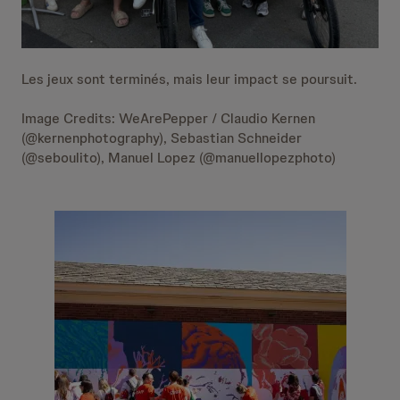
Les jeux sont terminés, mais leur impact se poursuit.
Image Credits: WeArePepper / Claudio Kernen
(@kernenphotography), Sebastian Schneider
(@seboulito), Manuel Lopez (@manuellopezphoto)