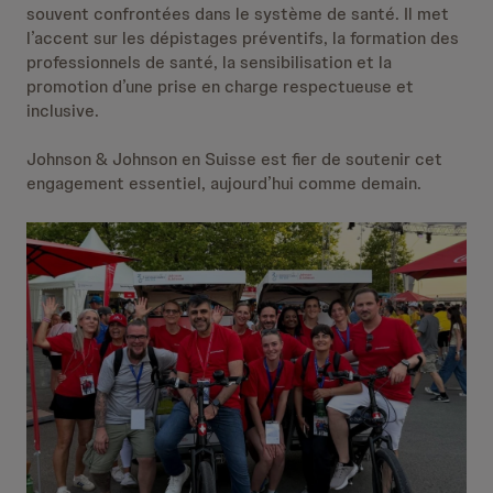
souvent confrontées dans le système de santé. Il met
l’accent sur les dépistages préventifs, la formation des
professionnels de santé, la sensibilisation et la
promotion d’une prise en charge respectueuse et
inclusive.
Johnson & Johnson en Suisse est fier de soutenir cet
engagement essentiel, aujourd’hui comme demain.