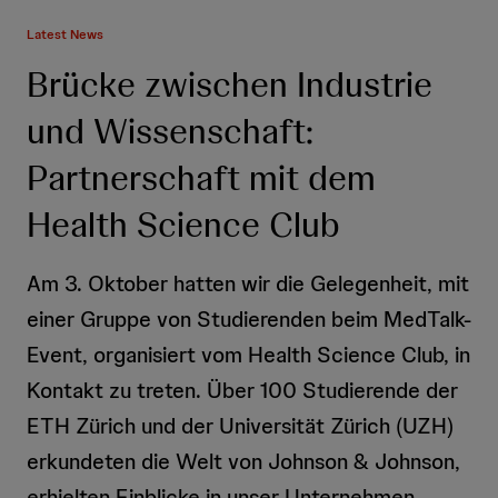
Latest News
Brücke zwischen Industrie
und Wissenschaft:
Partnerschaft mit dem
Health Science Club
Am 3. Oktober hatten wir die Gelegenheit, mit
einer Gruppe von Studierenden beim MedTalk-
Event, organisiert vom Health Science Club, in
Kontakt zu treten. Über 100 Studierende der
ETH Zürich und der Universität Zürich (UZH)
erkundeten die Welt von Johnson & Johnson,
erhielten Einblicke in unser Unternehmen,