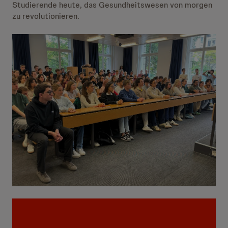
Studierende heute, das Gesundheitswesen von morgen
zu revolutionieren.