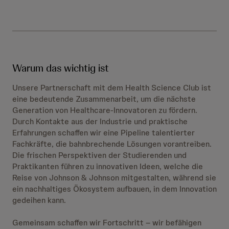
Warum das wichtig ist
Unsere Partnerschaft mit dem Health Science Club ist
eine bedeutende Zusammenarbeit, um die nächste
Generation von Healthcare-Innovatoren zu fördern.
Durch Kontakte aus der Industrie und praktische
Erfahrungen schaffen wir eine Pipeline talentierter
Fachkräfte, die bahnbrechende Lösungen vorantreiben.
Die frischen Perspektiven der Studierenden und
Praktikanten führen zu innovativen Ideen, welche die
Reise von Johnson & Johnson mitgestalten, während sie
ein nachhaltiges Ökosystem aufbauen, in dem Innovation
gedeihen kann.
Gemeinsam schaffen wir Fortschritt – wir befähigen