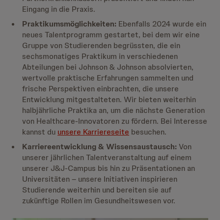
Eingang in die Praxis.
Praktikumsmöglichkeiten:
Ebenfalls 2024 wurde ein
neues Talentprogramm gestartet, bei dem wir eine
Gruppe von Studierenden begrüssten, die ein
sechsmonatiges Praktikum in verschiedenen
Abteilungen bei Johnson & Johnson absolvierten,
wertvolle praktische Erfahrungen sammelten und
frische Perspektiven einbrachten, die unsere
Entwicklung mitgestalteten. Wir bieten weiterhin
halbjährliche Praktika an, um die nächste Generation
von Healthcare-Innovatoren zu fördern. Bei Interesse
kannst du
unsere Karriereseite
besuchen.
Karriereentwicklung & Wissensaustausch:
Von
unserer jährlichen Talentveranstaltung auf einem
unserer J&J-Campus bis hin zu Präsentationen an
Universitäten – unsere Initiativen inspirieren
Studierende weiterhin und bereiten sie auf
zukünftige Rollen im Gesundheitswesen vor.