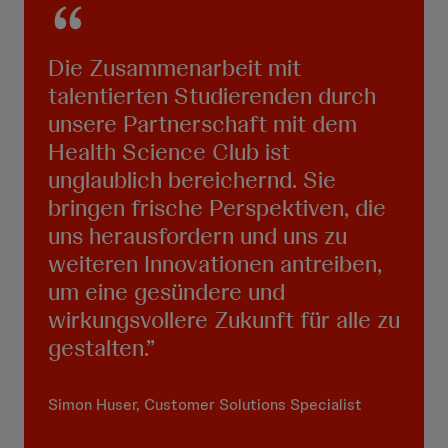
Die Zusammenarbeit mit
talentierten Studierenden durch
unsere Partnerschaft mit dem
Health Science Club ist
unglaublich bereichernd. Sie
bringen frische Perspektiven, die
uns herausfordern und uns zu
weiteren Innovationen antreiben,
um eine gesündere und
wirkungsvollere Zukunft für alle zu
gestalten.
Simon Huser, Customer Solutions Specialist