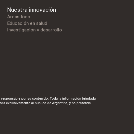
Nuestra innovación
Áreas foco
Educación en salud
Investigación y desarrollo
ca responsable por su contenido. Toda la información brindada
ada exclusivamente al público de Argentina, y no pretende