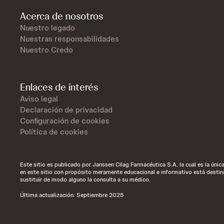
Acerca de nosotros
Nuestro legado
Nuestras responsabilidades
Nuestro Credo
Enlaces de interés
Aviso legal
Declaración de privacidad
Configuración de cookies
Política de cookies
Este sitio es publicado por Janssen Cilag Farmacéutica S.A, la cual es la úni
en este sitio con propósito meramente educacional e informativo está destin
sustituir de modo alguno la consulta a su médico.
Última actualización: Septiembre 2025