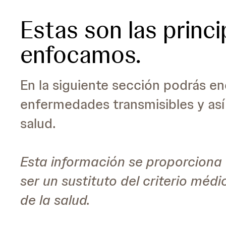
Estas son las princi
enfocamos.
En la siguiente sección podrás en
enfermedades transmisibles y as
salud.
Esta información se proporciona 
ser un sustituto del criterio méd
de la salud.