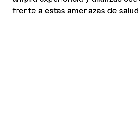
frente a estas amenazas de salud