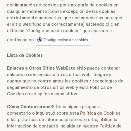
configuración de cookies por categoría de cookies en
cualquier momento (con la excepción de las cookies
estrictamente necesarias, que son necesarias para que
el sitio web funcione correctamente) haciendo clic en
el botón “Configuración de cookies” que aparece a
continuación:
Configuración de cookies
Lista de Cookies
Enlaces a Otros Sitios Web
Este sitio puede contener
enlaces o referencias a otros sitios web. Tenga en
cuenta que no controlamos las cookies / tecnologías de
seguimiento de otros sitios web y esta Política de
Cookies no se aplica a esos sitios.
Cómo Contactarnos
Si tiene alguna pregunta,
comentario o inquietud sobre esta Política de Cookies
o las prácticas de información de este sitio, utilice la
información de contacto incluida en nuestra Política de