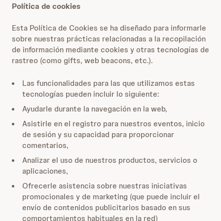
Política de cookies
Esta Política de Cookies se ha diseñado para informarle
sobre nuestras prácticas relacionadas a la recopilación
de información mediante cookies y otras tecnologías de
rastreo (como gifts, web beacons, etc.).
Las funcionalidades para las que utilizamos estas
tecnologías pueden incluir lo siguiente:
Ayudarle durante la navegación en la web,
Asistirle en el registro para nuestros eventos, inicio
de sesión y su capacidad para proporcionar
comentarios,
Analizar el uso de nuestros productos, servicios o
aplicaciones,
Ofrecerle asistencia sobre nuestras iniciativas
promocionales y de marketing (que puede incluir el
envío de contenidos publicitarios basado en sus
comportamientos habituales en la red)