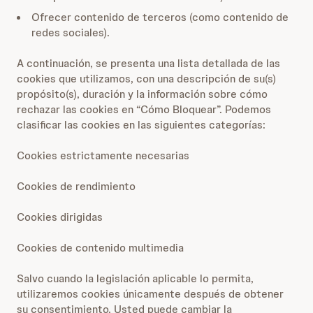
Ofrecer contenido de terceros (como contenido de
redes sociales).
A continuación, se presenta una lista detallada de las
cookies que utilizamos, con una descripción de su(s)
propósito(s), duración y la información sobre cómo
rechazar las cookies en “Cómo Bloquear”. Podemos
clasificar las cookies en las siguientes categorías:
Cookies estrictamente necesarias
Cookies de rendimiento
Cookies dirigidas
Cookies de contenido multimedia
Salvo cuando la legislación aplicable lo permita,
utilizaremos cookies únicamente después de obtener
su consentimiento. Usted puede cambiar la