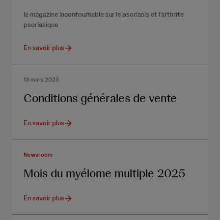
le magazine incontournable sur le psoriasis et l’arthrite
psoriasique
En savoir plus
13 mars 2025
Conditions générales de vente
En savoir plus
Newsroom
Mois du myélome multiple 2025
En savoir plus