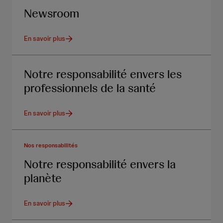
Newsroom
En savoir plus
Notre responsabilité envers les
professionnels de la santé
En savoir plus
Nos responsabilités
Notre responsabilité envers la
planète
En savoir plus