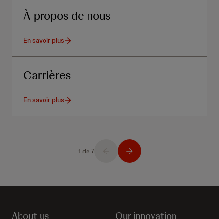
À propos de nous
En savoir plus
Carrières
En savoir plus
1 de 7
About us
Our innovation