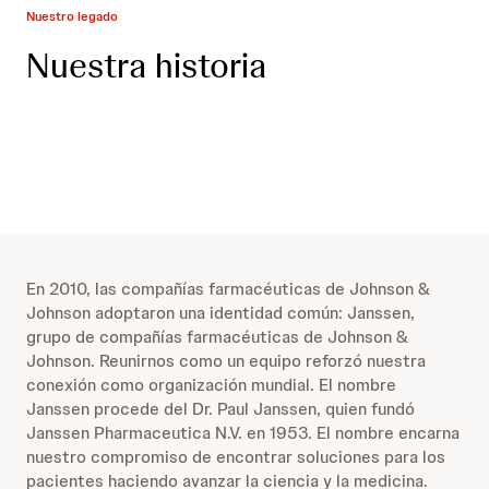
Nuestro legado
Nuestra historia
En 2010, las compañías farmacéuticas de Johnson &
Johnson adoptaron una identidad común: Janssen,
grupo de compañías farmacéuticas de Johnson &
Johnson. Reunirnos como un equipo reforzó nuestra
conexión como organización mundial. El nombre
Janssen procede del Dr. Paul Janssen, quien fundó
Janssen Pharmaceutica N.V. en 1953. El nombre encarna
nuestro compromiso de encontrar soluciones para los
pacientes haciendo avanzar la ciencia y la medicina.