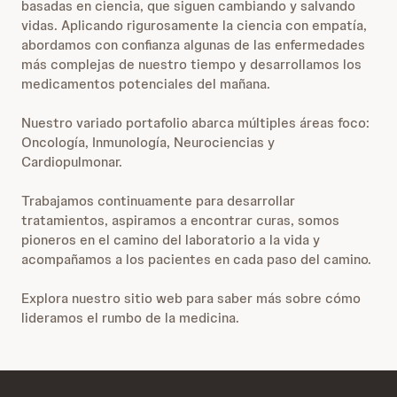
basadas en ciencia, que siguen cambiando y salvando
vidas. Aplicando rigurosamente la ciencia con empatía,
abordamos con confianza algunas de las enfermedades
más complejas de nuestro tiempo y desarrollamos los
medicamentos potenciales del mañana.
Nuestro variado portafolio abarca múltiples áreas foco:
Oncología, Inmunología, Neurociencias y
Cardiopulmonar.
Trabajamos continuamente para desarrollar
tratamientos, aspiramos a encontrar curas, somos
pioneros en el camino del laboratorio a la vida y
acompañamos a los pacientes en cada paso del camino.
Explora nuestro sitio web para saber más sobre cómo
lideramos el rumbo de la medicina.