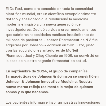
El Dr. Paul, como era conocido en toda la comunidad
científica mundial, era un científico excepcionalmente
dotado y apasionado que revolucionó la medicina
moderna e inspiró a una nueva generación de
investigadores. Dedicó su vida a crear medicamentos
que cubrieran necesidades médicas insatisfechas de
millones de pacientes. Janssen Pharmaceutica N.V. fue
adquirida por Johnson & Johnson en 1961. Esto, junto
con las adquisiciones anteriores de McNeil
Pharmaceutical y Cilag Chemie en 1959, se convirtió en
la base de nuestro negocio farmacéutico actual.
En septiembre de 2024, el grupo de compañías
farmacéuticas de Johnson & Johnson se convirtió en
Johnson & Johnson Innovative Medicine. Nuestra
nueva marca refleja realmente lo mejor de quiénes
somos y lo que hacemos.
Los pacientes informan e inspiran nuestras innovaciones