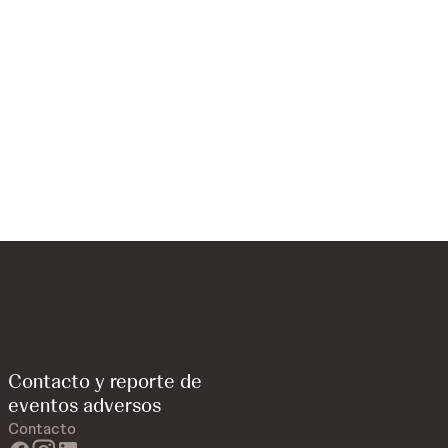
 Johnson
Contacto y reporte de
eventos adversos
Contacto