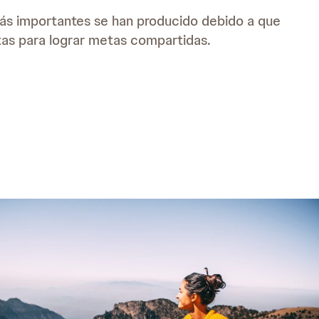
ás importantes se han producido debido a que
ntas para lograr metas compartidas.