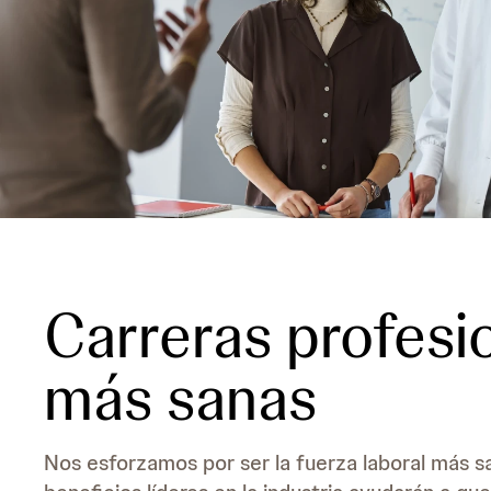
Carreras profesi
más sanas
Nos esforzamos por ser la fuerza laboral más s