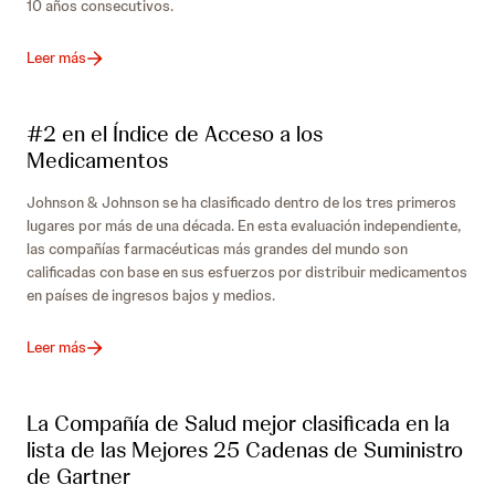
10 años consecutivos.
Leer más
#2 en el Índice de Acceso a los
Medicamentos
Johnson & Johnson se ha clasificado dentro de los tres primeros
lugares por más de una década. En esta evaluación independiente,
las compañías farmacéuticas más grandes del mundo son
calificadas con base en sus esfuerzos por distribuir medicamentos
en países de ingresos bajos y medios.
Leer más
La Compañía de Salud mejor clasificada en la
lista de las Mejores 25 Cadenas de Suministro
de Gartner