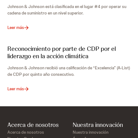
Johnson & Johnson está clasificada en el lugar #4 por operar su
cadena de suministro en un nivel superior.
Leer más
Reconocimiento por parte de CDP por el
liderazgo en la acción climática
Johnson & Johnson recibió una calificación de “Excelencia” (A-List)
de CDP por quinto año consecutivo.
Leer más
Acerca de nosotros
Nuestra innovación
Acerca de nosotros
Nuestra innovación