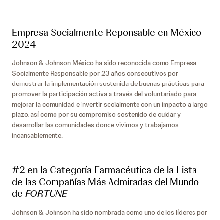
Empresa Socialmente Reponsable en México
2024
Johnson & Johnson México ha sido reconocida como Empresa
Socialmente Responsable por 23 años consecutivos por
demostrar la implementación sostenida de buenas prácticas para
promover la participación activa a través del voluntariado para
mejorar la comunidad e invertir socialmente con un impacto a largo
plazo, así como por su compromiso sostenido de cuidar y
desarrollar las comunidades donde vivimos y trabajamos
incansablemente.
#2 en la Categoría Farmacéutica de la Lista
de las Compañías Más Admiradas del Mundo
de
FORTUNE
Johnson & Johnson ha sido nombrada como uno de los líderes por