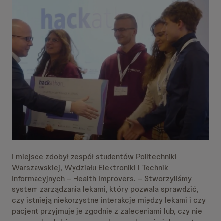
I miejsce zdobył zespół studentów Politechniki
Warszawskiej, Wydziału Elektroniki i Technik
Informacyjnych – Health Improvers. – Stworzyliśmy
system zarządzania lekami, który pozwala sprawdzić,
czy istnieją niekorzystne interakcje między lekami i czy
pacjent przyjmuje je zgodnie z zaleceniami lub, czy nie