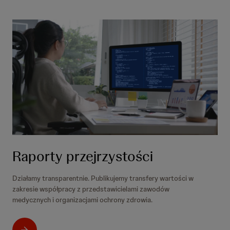
Raporty przejrzystości
Działamy transparentnie. Publikujemy transfery wartości w
zakresie współpracy z przedstawicielami zawodów
medycznych i organizacjami ochrony zdrowia.