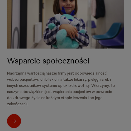
Wsparcie społeczności
Nadrzędną wartością naszej firmy jest odpowiedzialność
wobec pacjentów, ich bliskich, a także lekarzy, pielęgniarek i
innych uczestników systemu opieki zdrowotnej. Wierzymy, że
naszym obowiązkiem jest wspieranie pacjentów w powrocie
do zdrowego życia na każdym etapie leczenia i po jego
zakończeniu.