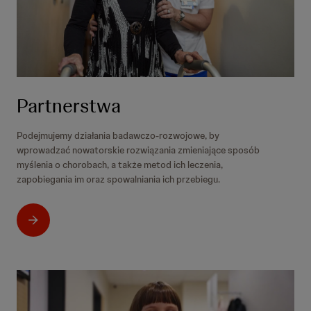
Partnerstwa
Podejmujemy działania badawczo-rozwojowe, by
wprowadzać nowatorskie rozwiązania zmieniające sposób
myślenia o chorobach, a także metod ich leczenia,
zapobiegania im oraz spowalniania ich przebiegu.