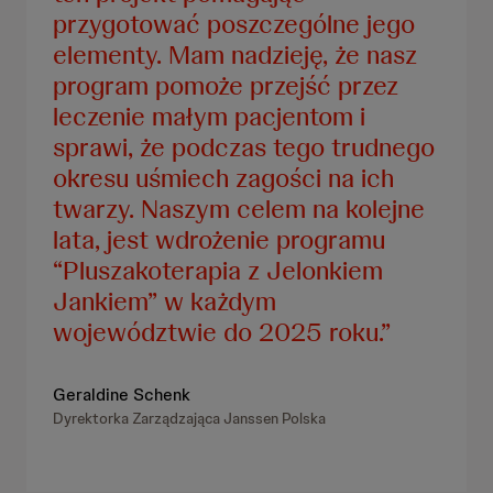
przygotować poszczególne jego
elementy. Mam nadzieję, że nasz
program pomoże przejść przez
leczenie małym pacjentom i
sprawi, że podczas tego trudnego
okresu uśmiech zagości na ich
twarzy. Naszym celem na kolejne
lata, jest wdrożenie programu
“Pluszakoterapia z Jelonkiem
Jankiem” w każdym
województwie do 2025 roku.
Geraldine Schenk
Dyrektorka Zarządzająca Janssen Polska