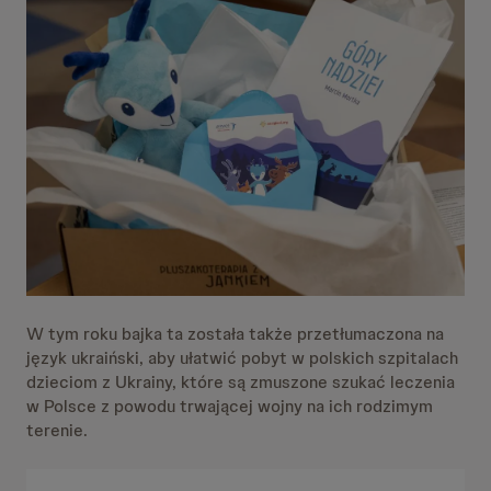
W tym roku bajka ta została także przetłumaczona na
język ukraiński, aby ułatwić pobyt w polskich szpitalach
dzieciom z Ukrainy, które są zmuszone szukać leczenia
w Polsce z powodu trwającej wojny na ich rodzimym
terenie.