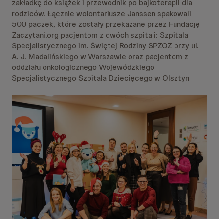
zakładkę do książek i przewodnik po bajkoterapii dla
rodziców. Łącznie wolontariusze Janssen spakowali
500 paczek, które zostały przekazane przez Fundację
Zaczytani.org pacjentom z dwóch szpitali: Szpitala
Specjalistycznego im. Świętej Rodziny SPZOZ przy ul.
A. J. Madalińskiego w Warszawie oraz pacjentom z
oddziału onkologicznego Wojewódzkiego
Specjalistycznego Szpitala Dziecięcego w Olsztyn