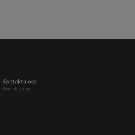
Kontakta oss
Kontakta oss