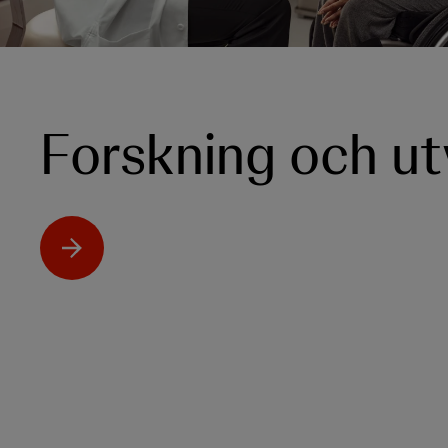
Forskning och ut