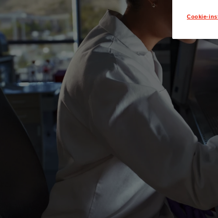
Cookie-ins