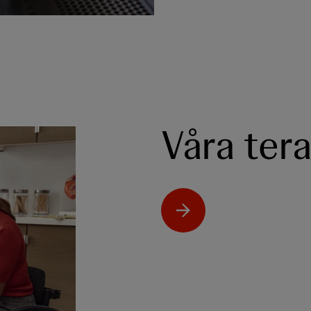
Våra ter