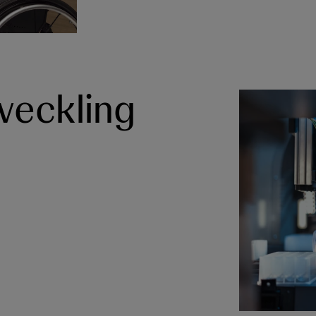
veckling