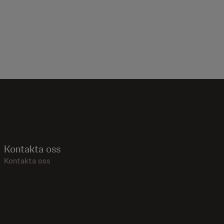
Kontakta oss
Kontakta oss