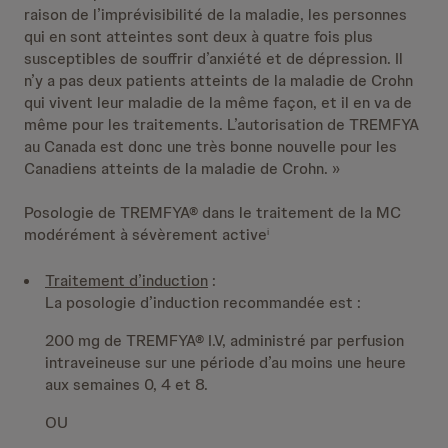
raison de l’imprévisibilité de la maladie, les personnes
qui en sont atteintes sont deux à quatre fois plus
susceptibles de souffrir d’anxiété et de dépression. Il
n’y a pas deux patients atteints de la maladie de Crohn
qui vivent leur maladie de la même façon, et il en va de
même pour les traitements. L’autorisation de TREMFYA
au Canada est donc une très bonne nouvelle pour les
Canadiens atteints de la maladie de Crohn. »
Posologie de TREMFYA® dans le traitement de la MC
modérément à sévèrement active
i
Traitement d’induction
:
La posologie d’induction recommandée est :
200 mg de TREMFYA® I.V, administré par perfusion
intraveineuse sur une période d’au moins une heure
aux semaines 0, 4 et 8.
OU