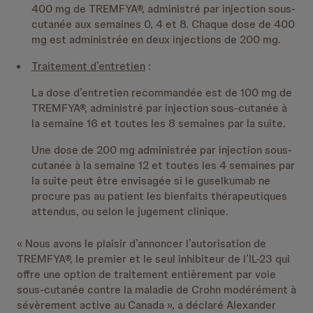
400 mg de TREMFYA®, administré par injection sous-
cutanée aux semaines 0, 4 et 8. Chaque dose de 400
mg est administrée en deux injections de 200 mg.
Traitement d’entretien
:
La dose d’entretien recommandée est de 100 mg de
TREMFYA®, administré par injection sous-cutanée à
la semaine 16 et toutes les 8 semaines par la suite.
Une dose de 200 mg administrée par injection sous-
cutanée à la semaine 12 et toutes les 4 semaines par
la suite peut être envisagée si le guselkumab ne
procure pas au patient les bienfaits thérapeutiques
attendus, ou selon le jugement clinique.
« Nous avons le plaisir d’annoncer l’autorisation de
TREMFYA®, le premier et le seul inhibiteur de l’IL-23 qui
offre une option de traitement entièrement par voie
sous-cutanée contre la maladie de Crohn modérément à
sévèrement active au Canada », a déclaré Alexander