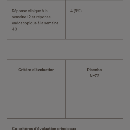
Réponse clinique à la
4 (5%)
semaine 12 et réponse
endoscopique à la semaine
48
Critère d’évaluation
Placebo
N=72
Co-critères d’évaluation principaux