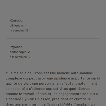
Rémission
clinique à
la semaine 12
Réponse
endoscopique
à la semaine 12
« La maladie de Crohn est une maladie auto-immune
complexe qui peut avoir une incidence importante sur la
qualité de vie d’une personne, en affectant notamment
sa capacité à s’adonner aux activités quotidiennes
comme le travail, l’école et les engagements sociaux »,
a déclaré Sylvain Chiasson, président et chef de la
direction par intérim de Crohn et Colite Canada. « En