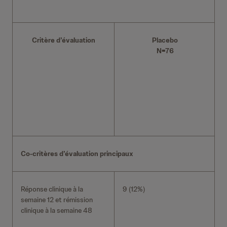
Critère d’évaluation
Placebo
N=76
Co-critères d’évaluation principaux
Réponse clinique à la
9 (12%)
semaine 12 et rémission
clinique à la semaine 48