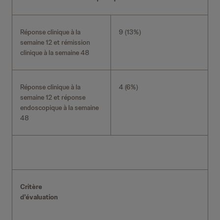
Réponse clinique à la
9 (13%)
semaine 12 et rémission
clinique à la semaine 48
Réponse clinique à la
4 (6%)
semaine 12 et réponse
endoscopique à la semaine
48
Critère
d’évaluation