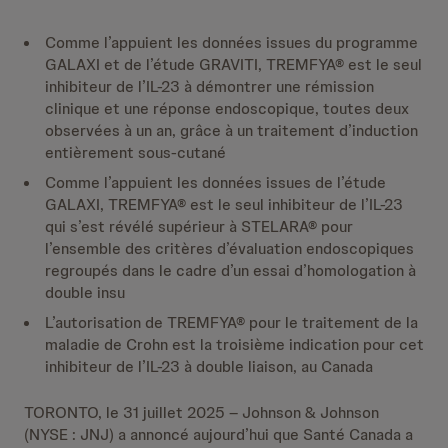
Comme l’appuient les données issues du programme
GALAXI et de l’étude GRAVITI, TREMFYA® est le seul
inhibiteur de l’IL-23 à démontrer une rémission
clinique et une réponse endoscopique, toutes deux
observées à un an, grâce à un traitement d’induction
entièrement sous-cutané
Comme l’appuient les données issues de l’étude
GALAXI, TREMFYA® est le seul inhibiteur de l’IL-23
qui s’est révélé supérieur à STELARA® pour
l’ensemble des critères d’évaluation endoscopiques
regroupés dans le cadre d’un essai d’homologation à
double insu
L’autorisation de TREMFYA® pour le traitement de la
maladie de Crohn est la troisième indication pour cet
inhibiteur de l’IL-23 à double liaison, au Canada
TORONTO, le 31 juillet 2025 – Johnson & Johnson
(NYSE : JNJ) a annoncé aujourd’hui que Santé Canada a