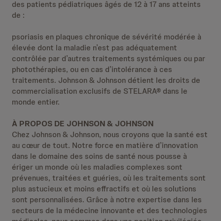
des patients pédiatriques âgés de 12 à 17 ans atteints
de :
psoriasis en plaques chronique de sévérité modérée à
élevée dont la maladie n’est pas adéquatement
contrôlée par d’autres traitements systémiques ou par
photothérapies, ou en cas d’intolérance à ces
traitements. Johnson & Johnson détient les droits de
commercialisation exclusifs de STELARA® dans le
monde entier.
À PROPOS DE JOHNSON & JOHNSON
Chez Johnson & Johnson, nous croyons que la santé est
au cœur de tout. Notre force en matière d’innovation
dans le domaine des soins de santé nous pousse à
ériger un monde où les maladies complexes sont
prévenues, traitées et guéries, où les traitements sont
plus astucieux et moins effractifs et où les solutions
sont personnalisées. Grâce à notre expertise dans les
secteurs de la médecine innovante et des technologies