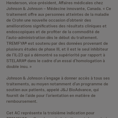
Henderson, vice-président, Affaires médicales chez
Johnson & Johnson – Médecine innovante, Canada. « Ce
traitement offre aux personnes atteintes de la maladie
de Crohn une nouvelle occasion d’obtenir des
améliorations significatives des résultats cliniques et
endoscopiques et de profiter de la commodité de
l’auto-administration dès le début du traitement.
TREMFYA® est soutenu par des données provenant de
plusieurs études de phase III, et il est le seul inhibiteur
de l’IL-23 qui a démontré sa supériorité par rapport à
STELARA® dans le cadre d’un essai d’homologation à
double insu. »
Johnson & Johnson s’engage à donner accès à tous ses
traitements, au moyen notamment d’un programme de
soutien aux patients, appelé J&J BioAdvance, qui
fournit de l’aide pour l’orientation en matière de
remboursement.
Cet AC représente la troisième indication pour