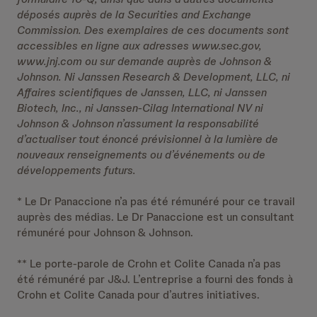
déposés auprès de la Securities and Exchange
Commission. Des exemplaires de ces documents sont
accessibles en ligne aux adresses www.sec.gov,
www.jnj.com ou sur demande auprès de Johnson &
Johnson. Ni Janssen Research & Development, LLC, ni
Affaires scientifiques de Janssen, LLC, ni Janssen
Biotech, Inc., ni Janssen-Cilag International NV ni
Johnson & Johnson n’assument la responsabilité
d’actualiser tout énoncé prévisionnel à la lumière de
nouveaux renseignements ou d’événements ou de
développements futurs.
* Le Dr Panaccione n’a pas été rémunéré pour ce travail
auprès des médias. Le Dr Panaccione est un consultant
rémunéré pour Johnson & Johnson.
** Le porte-parole de Crohn et Colite Canada n’a pas
été rémunéré par J&J. L’entreprise a fourni des fonds à
Crohn et Colite Canada pour d’autres initiatives.